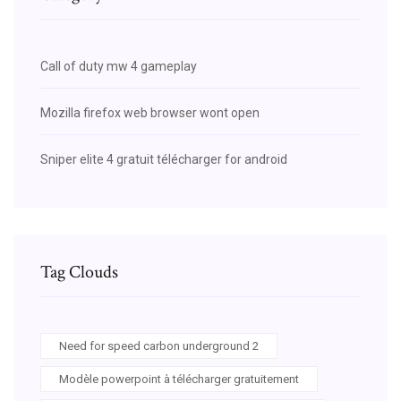
Call of duty mw 4 gameplay
Mozilla firefox web browser wont open
Sniper elite 4 gratuit télécharger for android
Tag Clouds
Need for speed carbon underground 2
Modèle powerpoint à télécharger gratuitement