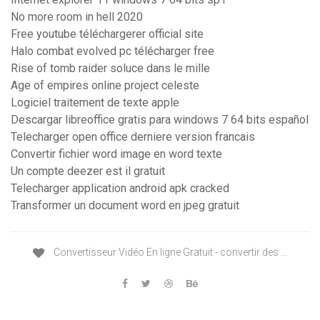
No more room in hell 2020
Free youtube téléchargerer official site
Halo combat evolved pc télécharger free
Rise of tomb raider soluce dans le mille
Age of empires online project celeste
Logiciel traitement de texte apple
Descargar libreoffice gratis para windows 7 64 bits español
Telecharger open office derniere version francais
Convertir fichier word image en word texte
Un compte deezer est il gratuit
Telecharger application android apk cracked
Transformer un document word en jpeg gratuit
Convertisseur Vidéo En ligne Gratuit - convertir des ...