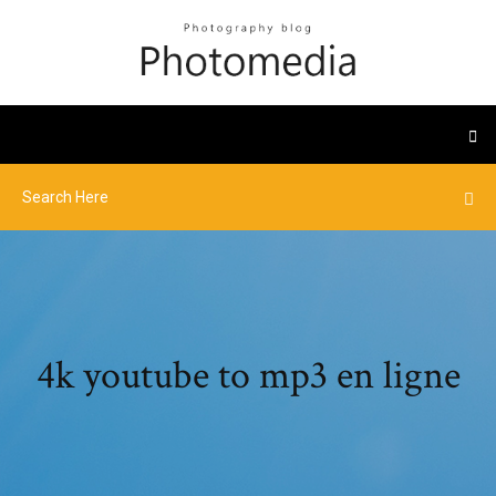
4k youtube to mp3 en ligne