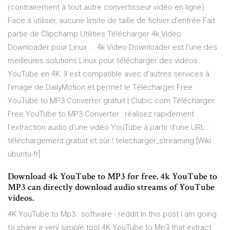
(contrairement à tout autre convertisseur vidéo en ligne).
Face à utiliser, aucune limite de taille de fichier d'entrée Fait
partie de Clipchamp Utilities Télécharger 4k Video
Downloader pour Linux ... 4k Video Downloader est l'une des
meilleures solutions Linux pour télécharger des vidéos
YouTube en 4K. Il est compatible avec d'autres services à
l'image de DailyMotion et permet le Télécharger Free
YouTube to MP3 Converter gratuit | Clubic.com Télécharger
Free YouTube to MP3 Converter : réalisez rapidement
l’extraction audio d’une vidéo YouTube à partir d'une URL :
téléchargement gratuit et sûr ! telecharger_streaming [Wiki
ubuntu-fr]
Download 4k YouTube to MP3 for free. 4k YouTube to
MP3 can directly download audio streams of YouTube
videos.
4K YouTube to Mp3 : software - reddit In this post I am going
to share a very simple tool 4K YouTube to Mp3 that extract