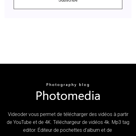
Videoder vous permet de télécharger des vidéos à partir
de YouTube et de 4K. Téléchargeur de vidéos 4k. Mp3 tag
editor. Éditeur de pochettes d'album et de