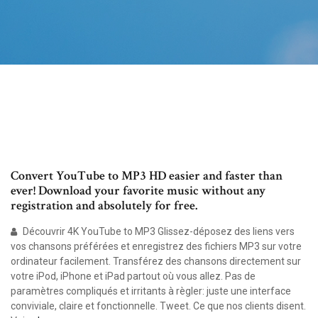
Convert YouTube to MP3 HD easier and faster than
ever! Download your favorite music without any
registration and absolutely for free.
Découvrir 4K YouTube to MP3 Glissez-déposez des liens vers
vos chansons préférées et enregistrez des fichiers MP3 sur votre
ordinateur facilement. Transférez des chansons directement sur
votre iPod, iPhone et iPad partout où vous allez. Pas de
paramètres compliqués et irritants à règler: juste une interface
conviviale, claire et fonctionnelle. Tweet. Ce que nos clients disent.