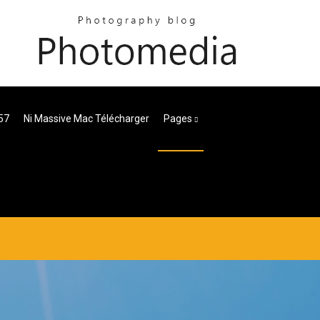
57
Ni Massive Mac Télécharger
Pages