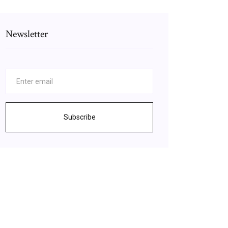
Newsletter
Subscribe