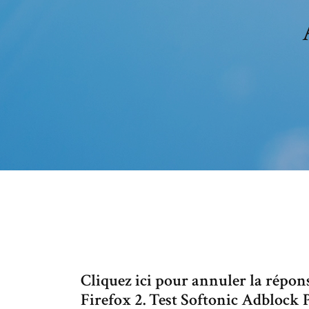
Cliquez ici pour annuler la répon
Firefox 2. Test Softonic Adblock P