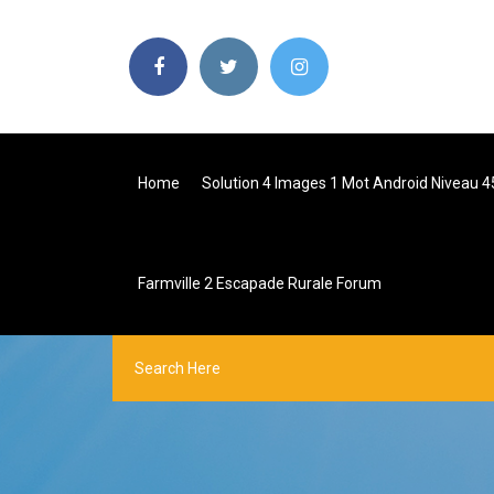
Home
Solution 4 Images 1 Mot Android Niveau 4
Farmville 2 Escapade Rurale Forum