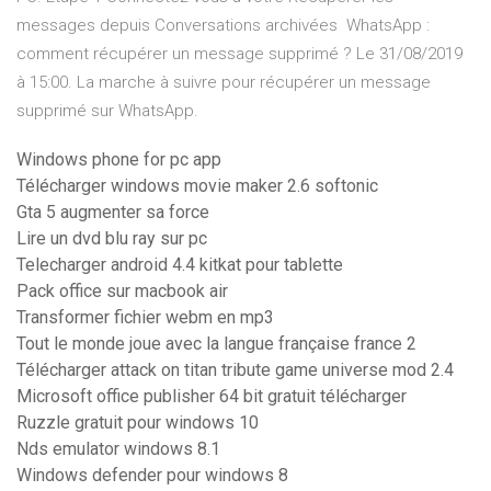
messages depuis Conversations archivées WhatsApp :
comment récupérer un message supprimé ? Le 31/08/2019
à 15:00. La marche à suivre pour récupérer un message
supprimé sur WhatsApp.
Windows phone for pc app
Télécharger windows movie maker 2.6 softonic
Gta 5 augmenter sa force
Lire un dvd blu ray sur pc
Telecharger android 4.4 kitkat pour tablette
Pack office sur macbook air
Transformer fichier webm en mp3
Tout le monde joue avec la langue française france 2
Télécharger attack on titan tribute game universe mod 2.4
Microsoft office publisher 64 bit gratuit télécharger
Ruzzle gratuit pour windows 10
Nds emulator windows 8.1
Windows defender pour windows 8