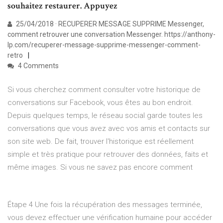
souhaitez restaurer. Appuyez
25/04/2018 · RECUPERER MESSAGE SUPPRIME Messenger,
comment retrouver une conversation Messenger. https://anthony-
lp.com/recuperer-message-supprime-messenger-comment-
retro
4 Comments
Si vous cherchez comment consulter votre historique de
conversations sur Facebook, vous êtes au bon endroit.
Depuis quelques temps, le réseau social garde toutes les
conversations que vous avez avec vos amis et contacts sur
son site web. De fait, trouver l'historique est réellement
simple et très pratique pour retrouver des données, faits et
même images. Si vous ne savez pas encore comment
Étape 4 Une fois la récupération des messages terminée,
vous devez effectuer une vérification humaine pour accéder