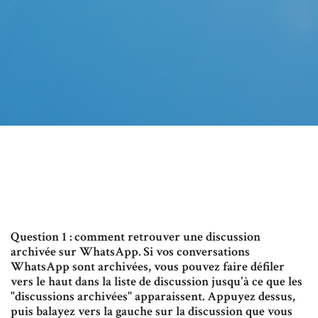
Question 1 : comment retrouver une discussion
archivée sur WhatsApp. Si vos conversations
WhatsApp sont archivées, vous pouvez faire défiler
vers le haut dans la liste de discussion jusqu'à ce que les
"discussions archivées" apparaissent. Appuyez dessus,
puis balayez vers la gauche sur la discussion que vous