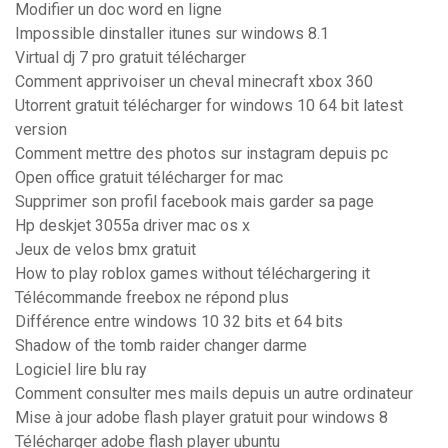
Modifier un doc word en ligne
Impossible dinstaller itunes sur windows 8.1
Virtual dj 7 pro gratuit télécharger
Comment apprivoiser un cheval minecraft xbox 360
Utorrent gratuit télécharger for windows 10 64 bit latest
version
Comment mettre des photos sur instagram depuis pc
Open office gratuit télécharger for mac
Supprimer son profil facebook mais garder sa page
Hp deskjet 3055a driver mac os x
Jeux de velos bmx gratuit
How to play roblox games without téléchargering it
Télécommande freebox ne répond plus
Différence entre windows 10 32 bits et 64 bits
Shadow of the tomb raider changer darme
Logiciel lire blu ray
Comment consulter mes mails depuis un autre ordinateur
Mise à jour adobe flash player gratuit pour windows 8
Télécharger adobe flash player ubuntu