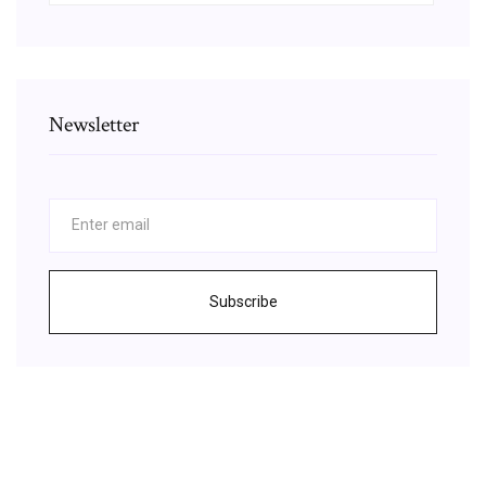
Newsletter
Subscribe