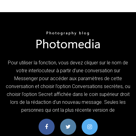
Pour utiliser la fonction, vous devez cliquer sur le nom de
votre interlocuteur à partir d’une conversation sur
Messenger pour accéder aux paramètres de cette
conversation et choisir l’option Conversations secrètes, ou
choisir l’option Secret affichée dans le coin supérieur droit
lors de la rédaction d’un nouveau message. Seules les
personnes qui ont la plus récente version de