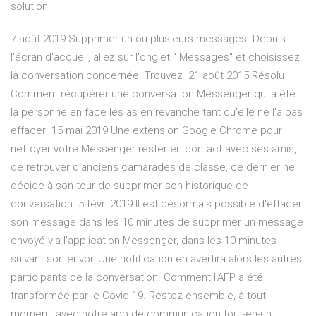
solution
7 août 2019 Supprimer un ou plusieurs messages. Depuis
l'écran d'accueil, allez sur l'onglet " Messages" et choisissez
la conversation concernée. Trouvez 21 août 2015 Résolu
Comment récupérer une conversation Messenger qui a été
la personne en face les as en revanche tant qu'elle ne l'a pas
effacer 15 mai 2019 Une extension Google Chrome pour
nettoyer votre Messenger rester en contact avec ses amis,
de retrouver d'anciens camarades de classe, ce dernier ne
décide à son tour de supprimer son historique de
conversation. 5 févr. 2019 Il est désormais possible d'effacer
son message dans les 10 minutes de supprimer un message
envoyé via l'application Messenger, dans les 10 minutes
suivant son envoi. Une notification en avertira alors les autres
participants de la conversation. Comment l'AFP a été
transformée par le Covid-19. Restez ensemble, à tout
moment, avec notre app de communication tout-en-un