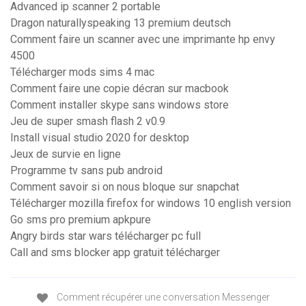
Advanced ip scanner 2 portable
Dragon naturallyspeaking 13 premium deutsch
Comment faire un scanner avec une imprimante hp envy
4500
Télécharger mods sims 4 mac
Comment faire une copie décran sur macbook
Comment installer skype sans windows store
Jeu de super smash flash 2 v0.9
Install visual studio 2020 for desktop
Jeux de survie en ligne
Programme tv sans pub android
Comment savoir si on nous bloque sur snapchat
Télécharger mozilla firefox for windows 10 english version
Go sms pro premium apkpure
Angry birds star wars télécharger pc full
Call and sms blocker app gratuit télécharger
Comment récupérer une conversation Messenger