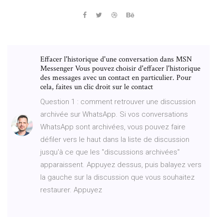
Effacer l'historique d'une conversation dans MSN
Messenger Vous pouvez choisir d'effacer l'historique
des messages avec un contact en particulier. Pour
cela, faites un clic droit sur le contact
Question 1 : comment retrouver une discussion
archivée sur WhatsApp. Si vos conversations
WhatsApp sont archivées, vous pouvez faire
défiler vers le haut dans la liste de discussion
jusqu'à ce que les "discussions archivées"
apparaissent. Appuyez dessus, puis balayez vers
la gauche sur la discussion que vous souhaitez
restaurer. Appuyez