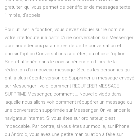
gratuite* qui vous permet de bénéficier de messages texte
illimités, d'appels
Pour utiliser la fonction, vous devez cliquer sur le nom de
votre interlocuteur à partir d’une conversation sur Messenger
pour accéder aux paramètres de cette conversation et
choisir l’option Conversations secrètes, ou choisir l’option
Secret affichée dans le coin supérieur droit lors de la
rédaction d’un nouveau message. Seules les personnes qui
ont la plus récente version de Supprimer un message envoyé
sur Messenger : voici comment RECUPERER MESSAGE
SUPPRIME Messenger, comment … Nouvelle vidéo dans
laquelle nous allons voir comment récupérer un message ou
une conversation supprimée sur Messenger. On va lancer le
navigateur internet. Si vous êtes sur ordinateur, c’est
impeccable. Par contre, si vous êtes sur mobile, sur iPhone
ou Android, vous avez une petite manipulation à faire sur