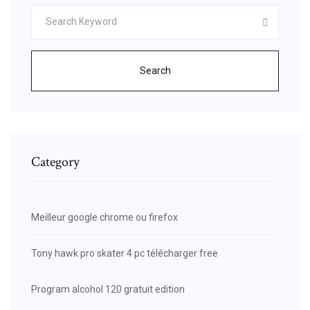
Search
Category
Meilleur google chrome ou firefox
Tony hawk pro skater 4 pc télécharger free
Program alcohol 120 gratuit edition