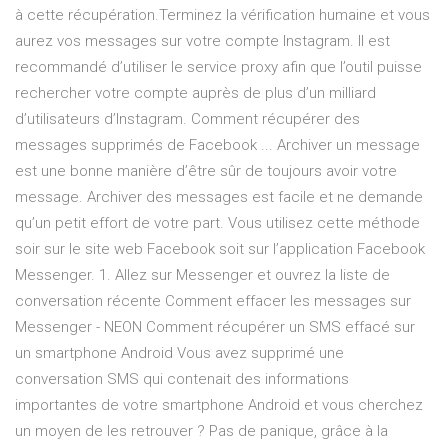
à cette récupération.Terminez la vérification humaine et vous
aurez vos messages sur votre compte Instagram. Il est
recommandé d’utiliser le service proxy afin que l’outil puisse
rechercher votre compte auprès de plus d’un milliard
d’utilisateurs d’Instagram. Comment récupérer des
messages supprimés de Facebook ... Archiver un message
est une bonne manière d’être sûr de toujours avoir votre
message. Archiver des messages est facile et ne demande
qu’un petit effort de votre part. Vous utilisez cette méthode
soir sur le site web Facebook soit sur l’application Facebook
Messenger. 1. Allez sur Messenger et ouvrez la liste de
conversation récente Comment effacer les messages sur
Messenger - NEON Comment récupérer un SMS effacé sur
un smartphone Android Vous avez supprimé une
conversation SMS qui contenait des informations
importantes de votre smartphone Android et vous cherchez
un moyen de les retrouver ? Pas de panique, grâce à la