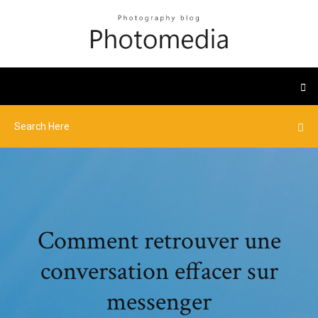
Comment retrouver une
conversation effacer sur
messenger