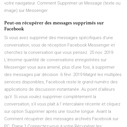
votre navigateur. Comment Supprimer un Message (texte ou
image) sur Messenger
Peut-on récupérer des messages supprimés sur
Facebook
Si vous avez supprimé des messages spécifiques d'une
conversation, vous de réception Facebook Messenger et
cherchez la conversation que vous pensez 25 nov. 2019
L'énorme quantité de conversations enregistrées sur
Messenger vous aura amené, plus d'une fois, à supprimer
des messages par décision 6 févr. 2019 Malgré les multiples
services disponibles, Facebook reste le grand numéro des
applications de discussion instantanée. Au point d'ailleurs
qu'il Si vous voulez supprimer complètement la
conversation, s'il vous plaît à l' intercalaire récente et cliquez
sur option Supprimer après une touche longue. Avant la
Comment récupérer des messages archivés Facebook sur
PC. Étape 1 Connectez-vous à votre Récupérer les