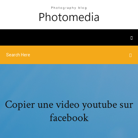
Copier une video youtube sur
facebook