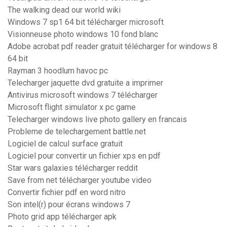
The walking dead our world wiki
Windows 7 sp1 64 bit télécharger microsoft
Visionneuse photo windows 10 fond blanc
Adobe acrobat pdf reader gratuit télécharger for windows 8
64 bit
Rayman 3 hoodlum havoc pc
Telecharger jaquette dvd gratuite a imprimer
Antivirus microsoft windows 7 télécharger
Microsoft flight simulator x pc game
Telecharger windows live photo gallery en francais
Probleme de telechargement battle.net
Logiciel de calcul surface gratuit
Logiciel pour convertir un fichier xps en pdf
Star wars galaxies télécharger reddit
Save from net télécharger youtube video
Convertir fichier pdf en word nitro
Son intel(r) pour écrans windows 7
Photo grid app télécharger apk