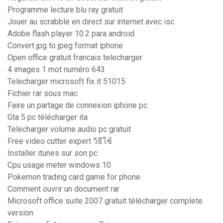
Programme lecture blu ray gratuit
Jouer au scrabble en direct sur internet avec isc
Adobe flash player 10.2 para android
Convert jpg to jpeg format iphone
Open office gratuit francais telecharger
4 images 1 mot numéro 643
Telecharger microsoft fix it 51015
Fichier rar sous mac
Faire un partage de connexion iphone pc
Gta 5 pc télécharger ita
Telecharger volume audio pc gratuit
Free video cutter expert วิธีใช้
Installer itunes sur son pc
Cpu usage meter windows 10
Pokemon trading card game for phone
Comment ouvrir un document rar
Microsoft office suite 2007 gratuit télécharger complete
version