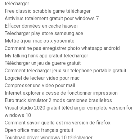
télécharger
Free classic scrabble game télécharger
Antivirus totalement gratuit pour windows 7
Effacer données en cache huawei
Telecharger play store samsung ace
Mettre à jour mac os x yosemite
Comment ne pas enregistrer photo whatsapp android
My talking hank app gratuit télécharger
Télécharger un jeu de guerre gratuit
Comment telecharger jeux sur telephone portable gratuit
Logiciel de lecteur video pour mac
Compresser une video pour mail
Internet explorer a cessé de fonctionner impression
Euro truck simulator 2 mods camiones brasileiros
Visual studio 2020 gratuit télécharger complete version for
windows 10
Comment savoir quelle est ma version de firefox
Open office mac français gratuit
Touchpad driver windows 10 télécharger