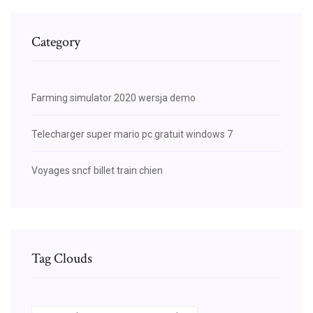
Category
Farming simulator 2020 wersja demo
Telecharger super mario pc gratuit windows 7
Voyages sncf billet train chien
Tag Clouds