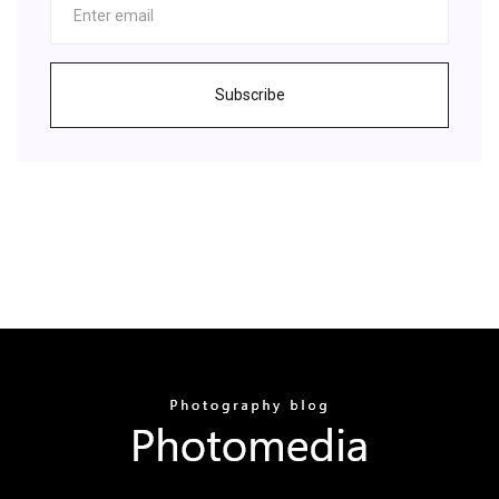
Subscribe