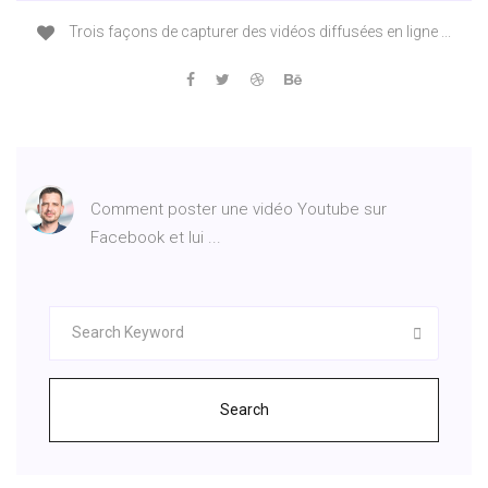
Trois façons de capturer des vidéos diffusées en ligne ...
Comment poster une vidéo Youtube sur
Facebook et lui ...
Search