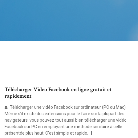
Télécharger Video Facebook en ligne gratuit et
rapidement
Télécharger une vidéo Facebook sur ordinateur (PC ou Mac)
Même s’il existe des extensions pour le faire sur la plupart des
navigateurs, vous pouvez tout aussi bien télécharger une vidéo
Facebook sur PC en employant une méthode similaire à celle
présentée plus haut. C’est simple et rapide.