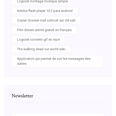
Logiciel montage musique simple
Adobe flash player 10.2 para android
Copier dossier mail outlook sur clé usb
Film dessin animé gratuit en français
Logiciel convertir gif en mp4
The walking dead our world wiki
Application qui permet de voir les messages des
autres
Newsletter