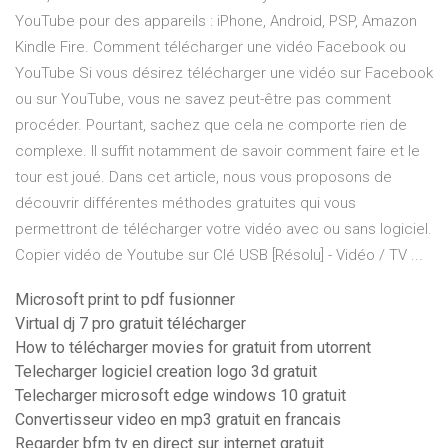
YouTube pour des appareils : iPhone, Android, PSP, Amazon
Kindle Fire. Comment télécharger une vidéo Facebook ou
YouTube Si vous désirez télécharger une vidéo sur Facebook
ou sur YouTube, vous ne savez peut-être pas comment
procéder. Pourtant, sachez que cela ne comporte rien de
complexe. Il suffit notamment de savoir comment faire et le
tour est joué. Dans cet article, nous vous proposons de
découvrir différentes méthodes gratuites qui vous
permettront de télécharger votre vidéo avec ou sans logiciel.
Copier vidéo de Youtube sur Clé USB [Résolu] - Vidéo / TV ...
Microsoft print to pdf fusionner
Virtual dj 7 pro gratuit télécharger
How to télécharger movies for gratuit from utorrent
Telecharger logiciel creation logo 3d gratuit
Telecharger microsoft edge windows 10 gratuit
Convertisseur video en mp3 gratuit en francais
Regarder bfm tv en direct sur internet gratuit