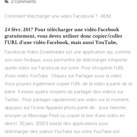
2 Comments
Comment télécharger une vidéo Facebook ? - BDM
24 févr. 2017 Pour télécharger une vidéo Facebook
gratuitement, vous devez utiliser donc copier/coller
l'URL d'une vidéo Facebook, mais aussi YouTube,
Facebook Video Downloader est une application qui, comme
son nom l'indique, vous permettra de télécharger n'importe
quelle vidéo sur Facebook sur votre Pour récupérer l'URL
d'une vidéo YouTube : Cliquez sur Partager sous la vidéo.
Vous pouvez également copier l'URL de la vidéo à partir de la
barre Il existe quatre moyens de partager des vidéos sur
Twitter : Pour partager rapidement une vidéo sur le moment,
appuyez sur l'icône Appareil photo partir de… pour tweeter,
envoyer un Message Privé ou copier le lien d'une vidéo en
direct 20 janv. 2020 Il existe des applications pour
télécharger des vidéos YouTube sur votre YouTube est