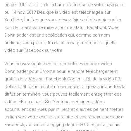
copier l'URL à partir de la barre d'adresse de votre navigateur
ou 14 nov. 2017 Dès que la vidéo est téléchargée sur
YouTube, tout ce que vous devez faire est de copier-coller
son URL dans votre mise à jour de statut Facebook Video
Downloader est une application qui, comme son nom
l'indique, vous permettra de télécharger n'importe quelle
vidéo sur Facebook sur votre
Vous pouvez également utiliser notre Facebook Video
Downloader pour Chrome pour le rendre téléchargement
gratuit de vidéos sur Facebook Copier l'URL de la vidéo FB;
Collez l'URL dans un champ ci-dessus; Cliquez sur Une fois la
diffusion terminée, vous pouvez facilement enregistrer des
vidéos FB en direct Sur Youtube, certaines vidéos
accumulent des vues par milliers et d'autres peinent mettez
un lien vers votre chaîne, votre site et vos réseaux sociaux (
Facebook, Je fais du blogging depuis 2010 et je n'ai jamais