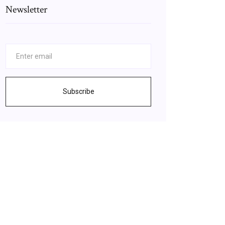
Newsletter
Subscribe