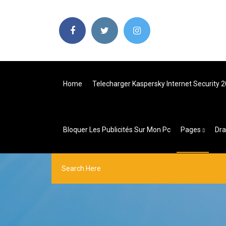
Home
Telecharger Kaspersky Internet Security 
Bloquer Les Publicités Sur Mon Pc
Pages
Dra