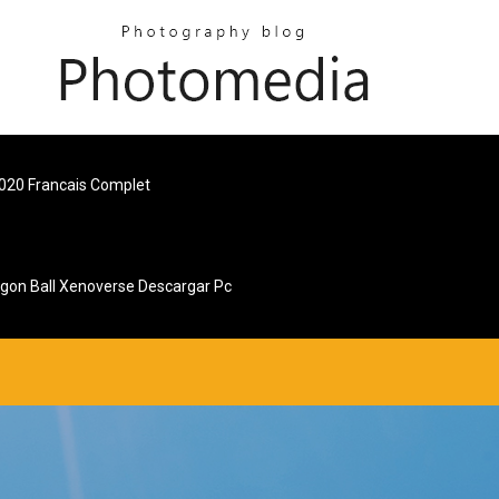
2020 Francais Complet
gon Ball Xenoverse Descargar Pc