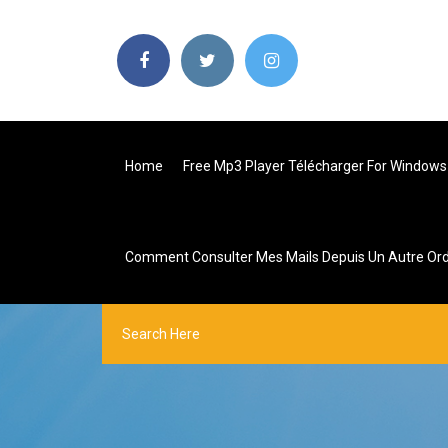
Home
Free Mp3 Player Télécharger For Windows
Comment Consulter Mes Mails Depuis Un Autre Ord