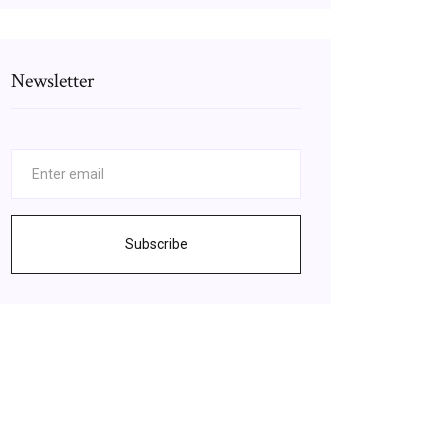
Newsletter
Subscribe