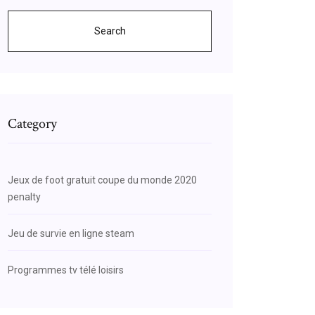
Search
Category
Jeux de foot gratuit coupe du monde 2020
penalty
Jeu de survie en ligne steam
Programmes tv télé loisirs