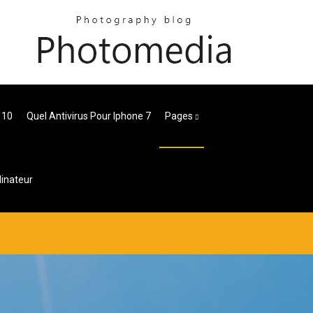
 10
Quel Antivirus Pour Iphone 7
Pages
inateur