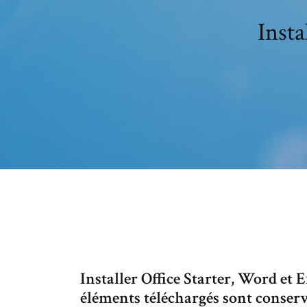
Inst
Installer Office Starter, Word et
éléments téléchargés sont conserv