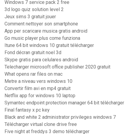
Windows 7 service pack 2 free
3d logo quiz solution level 2
Jeux sims 3 gratuit jouer
Comment nettoyer son smartphone
App per scaricare musica gratis android
Go music player plus come funziona
Itune 64 bit windows 10 gratuit télécharger
Fond décran gratuit noel 3d
Skype gratis para celulares android
Telecharger microsoft office publisher 2020 gratuit
What opens rar files on mac
Metre a niveau vers windows 10
Convertir film avi en mp4 gratuit
Netflix app for windows 10 laptop
Symantec endpoint protection manager 64 bit télécharger
Final fantasy x pc key
Black and white 2 administrator privileges windows 7
Télécharger virtual clone drive free
Five night at freddys 3 demo télécharger