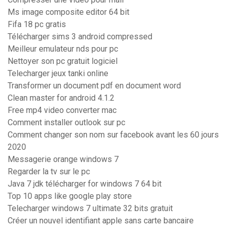
Ms image composite editor 64 bit
Fifa 18 pc gratis
Télécharger sims 3 android compressed
Meilleur emulateur nds pour pc
Nettoyer son pc gratuit logiciel
Telecharger jeux tanki online
Transformer un document pdf en document word
Clean master for android 4.1.2
Free mp4 video converter mac
Comment installer outlook sur pc
Comment changer son nom sur facebook avant les 60 jours
2020
Messagerie orange windows 7
Regarder la tv sur le pc
Java 7 jdk télécharger for windows 7 64 bit
Top 10 apps like google play store
Telecharger windows 7 ultimate 32 bits gratuit
Créer un nouvel identifiant apple sans carte bancaire