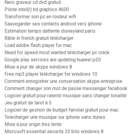
Nero graveur cd dvd gratuit
Pilote intel(r) hd graphics 4600
Transformer son pc en routeur wifi
Sauvegarder ses contacts android vers iphone
Estimation temps dattente disneyland paris
Bible in french gratuit télécharger
Load adobe flash player for mac
Need for speed most wanted télécharger pc crack
Google play services are updating huawei p20
Mise a jour de skype windows 8
Free mp3 player télécharger for windows 10
Comment enregistrer une conversation skype entreprise
Comment changer son mot de passe messenger facebook
Logiciel gratuit pour ralentir musique sans changer tonalité
Jeu gratuit de tarot à 5
Logiciel de gestion de budget familial gratuit pour mac
Telecharger une musique sur iphone sans itunes
Mise a jour origin tres lente
Microsoft essential security 32 bits windows 8