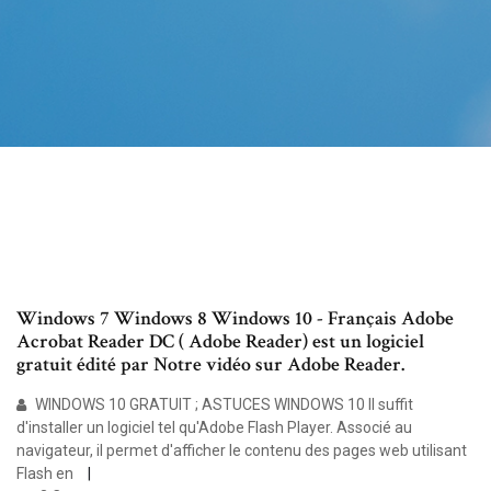
Windows 7 Windows 8 Windows 10 - Français Adobe
Acrobat Reader DC ( Adobe Reader) est un logiciel
gratuit édité par Notre vidéo sur Adobe Reader.
WINDOWS 10 GRATUIT ; ASTUCES WINDOWS 10 Il suffit
d'installer un logiciel tel qu'Adobe Flash Player. Associé au
navigateur, il permet d'afficher le contenu des pages web utilisant
Flash en