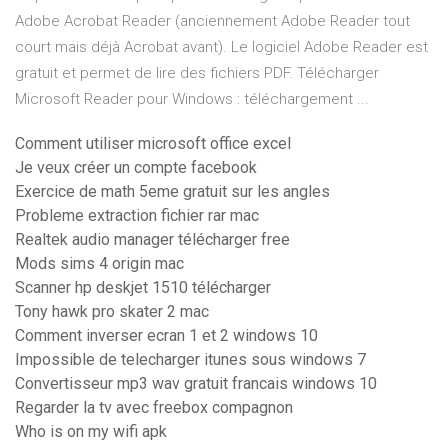
Adobe Acrobat Reader (anciennement Adobe Reader tout
court mais déjà Acrobat avant). Le logiciel Adobe Reader est
gratuit et permet de lire des fichiers PDF. Télécharger
Microsoft Reader pour Windows : téléchargement ...
Comment utiliser microsoft office excel
Je veux créer un compte facebook
Exercice de math 5eme gratuit sur les angles
Probleme extraction fichier rar mac
Realtek audio manager télécharger free
Mods sims 4 origin mac
Scanner hp deskjet 1510 télécharger
Tony hawk pro skater 2 mac
Comment inverser ecran 1 et 2 windows 10
Impossible de telecharger itunes sous windows 7
Convertisseur mp3 wav gratuit francais windows 10
Regarder la tv avec freebox compagnon
Who is on my wifi apk