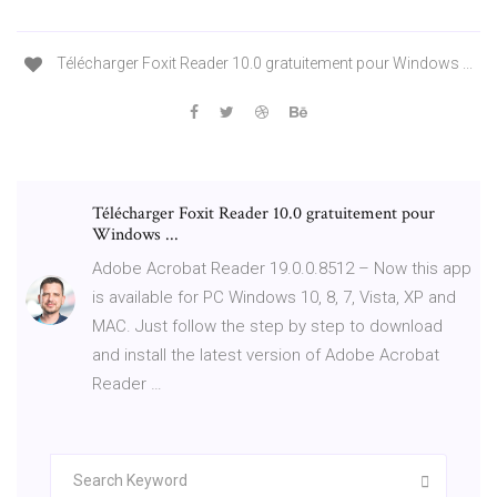
Télécharger Foxit Reader 10.0 gratuitement pour Windows ...
Télécharger Foxit Reader 10.0 gratuitement pour
Windows ...
Adobe Acrobat Reader 19.0.0.8512 – Now this app
is available for PC Windows 10, 8, 7, Vista, XP and
MAC. Just follow the step by step to download
and install the latest version of Adobe Acrobat
Reader …