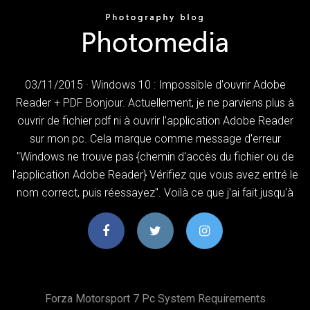
03/11/2015 · Windows 10 : Impossible d'ouvrir Adobe
Reader + PDF Bonjour. Actuellement, je ne parviens plus à
ouvrir de fichier pdf ni à ouvrir l'application Adobe Reader
sur mon pc. Cela marque comme message d'erreur
"Windows ne trouve pas {chemin d'accès du fichier ou de
l'application Adobe Reader} Vérifiez que vous avez entré le
nom correct, puis réessayez". Voilà ce que j'ai fait jusqu'à
Forza Motorsport 7 Pc System Requirements