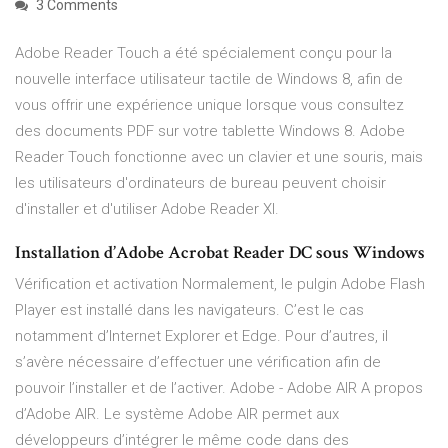
3 Comments
Adobe Reader Touch a été spécialement conçu pour la
nouvelle interface utilisateur tactile de Windows 8, afin de
vous offrir une expérience unique lorsque vous consultez
des documents PDF sur votre tablette Windows 8. Adobe
Reader Touch fonctionne avec un clavier et une souris, mais
les utilisateurs d'ordinateurs de bureau peuvent choisir
d'installer et d'utiliser Adobe Reader XI.
Installation d’Adobe Acrobat Reader DC sous Windows
Vérification et activation Normalement, le pulgin Adobe Flash
Player est installé dans les navigateurs. C’est le cas
notamment d’Internet Explorer et Edge. Pour d’autres, il
s’avère nécessaire d’effectuer une vérification afin de
pouvoir l’installer et de l’activer. Adobe - Adobe AIR A propos
d’Adobe AIR. Le système Adobe AIR permet aux
développeurs d’intégrer le même code dans des