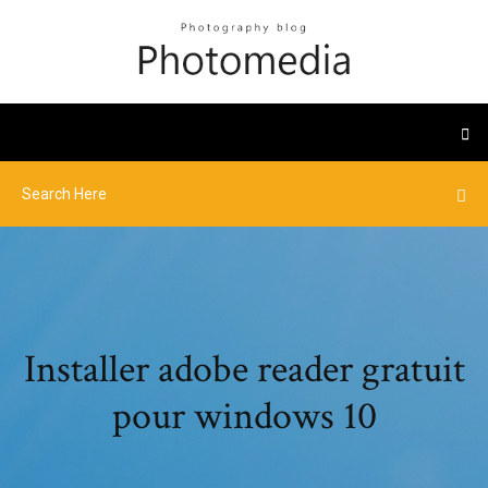
Installer adobe reader gratuit
pour windows 10