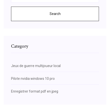
Search
Category
Jeux de guerre multijoueur local
Pilote nvidia windows 10 pro
Enregistrer format pdf en jpeg