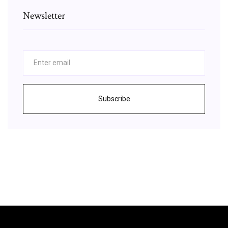
Newsletter
Subscribe