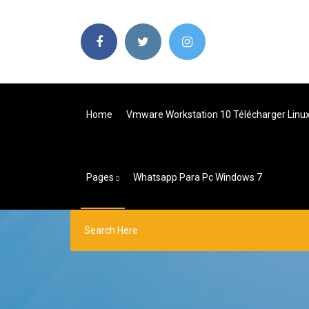
Home
Vmware Workstation 10 Télécharger Linu
Pages
Whatsapp Para Pc Windows 7