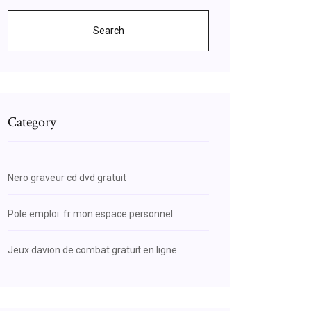
Search
Category
Nero graveur cd dvd gratuit
Pole emploi .fr mon espace personnel
Jeux davion de combat gratuit en ligne