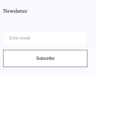
Newsletter
Subscribe