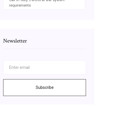
requirements
Newsletter
Subscribe