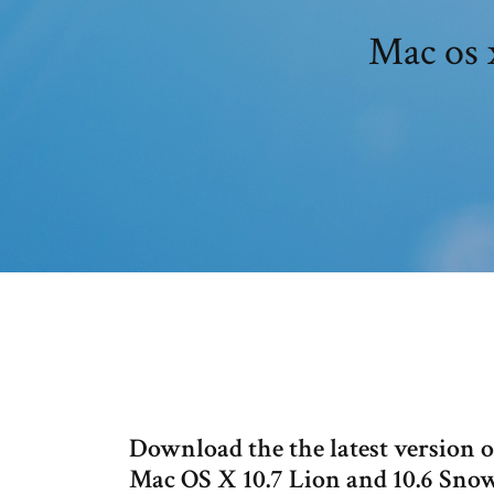
Mac os x
Download the the latest version 
Mac OS X 10.7 Lion and 10.6 Snow