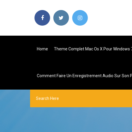
Home
Theme Complet Mac Os X Pour Windows 
Comment Faire Un Enregistrement Audio Sur Son 