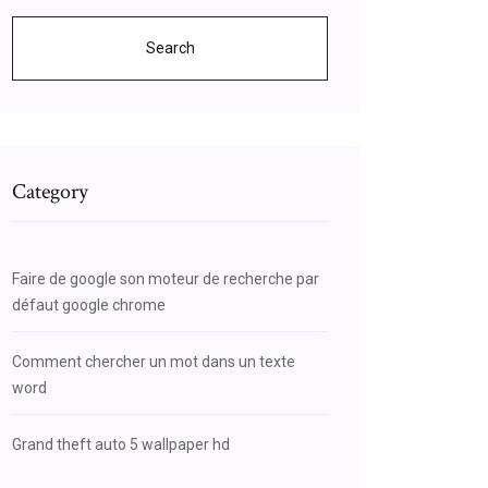
Search
Category
Faire de google son moteur de recherche par
défaut google chrome
Comment chercher un mot dans un texte
word
Grand theft auto 5 wallpaper hd