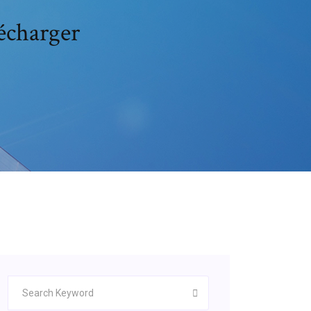
lécharger