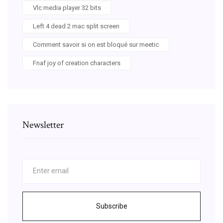
Vlc media player 32 bits
Left 4 dead 2 mac split screen
Comment savoir si on est bloqué sur meetic
Fnaf joy of creation characters
Newsletter
Subscribe