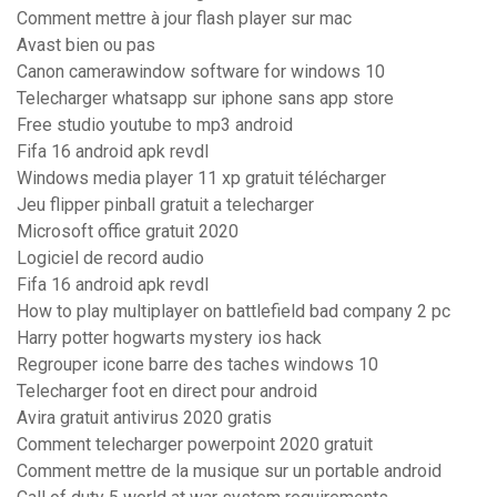
Comment mettre à jour flash player sur mac
Avast bien ou pas
Canon camerawindow software for windows 10
Telecharger whatsapp sur iphone sans app store
Free studio youtube to mp3 android
Fifa 16 android apk revdl
Windows media player 11 xp gratuit télécharger
Jeu flipper pinball gratuit a telecharger
Microsoft office gratuit 2020
Logiciel de record audio
Fifa 16 android apk revdl
How to play multiplayer on battlefield bad company 2 pc
Harry potter hogwarts mystery ios hack
Regrouper icone barre des taches windows 10
Telecharger foot en direct pour android
Avira gratuit antivirus 2020 gratis
Comment telecharger powerpoint 2020 gratuit
Comment mettre de la musique sur un portable android