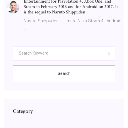
Entertainment for PlayStation 4, Xbox One, and
Steam in February 2016 and for Android on 2017. It
is the sequel to Naruto Shippuden
Naruto Shippuden: Ultimate Ninja Storm 4 | Android
…
Search
Category