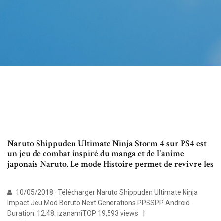
Naruto Shippuden Ultimate Ninja Storm 4 sur PS4 est
un jeu de combat inspiré du manga et de l'anime
japonais Naruto. Le mode Histoire permet de revivre les
10/05/2018 · Télécharger Naruto Shippuden Ultimate Ninja
Impact Jeu Mod Boruto Next Generations PPSSPP Android -
Duration: 12:48. izanamiTOP 19,593 views