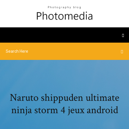
Naruto shippuden ultimate
ninja storm 4 jeux android