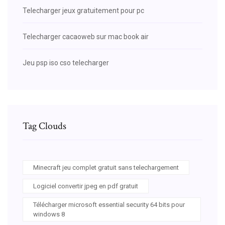
Telecharger jeux gratuitement pour pc
Telecharger cacaoweb sur mac book air
Jeu psp iso cso telecharger
Tag Clouds
Minecraft jeu complet gratuit sans telechargement
Logiciel convertir jpeg en pdf gratuit
Télécharger microsoft essential security 64 bits pour
windows 8