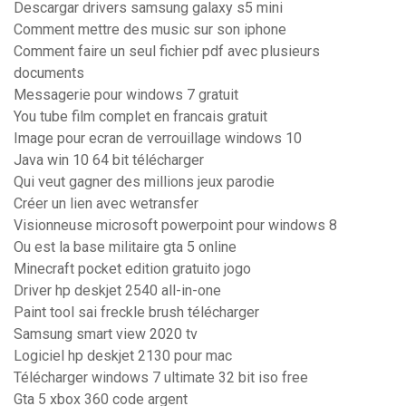
Descargar drivers samsung galaxy s5 mini
Comment mettre des music sur son iphone
Comment faire un seul fichier pdf avec plusieurs
documents
Messagerie pour windows 7 gratuit
You tube film complet en francais gratuit
Image pour ecran de verrouillage windows 10
Java win 10 64 bit télécharger
Qui veut gagner des millions jeux parodie
Créer un lien avec wetransfer
Visionneuse microsoft powerpoint pour windows 8
Ou est la base militaire gta 5 online
Minecraft pocket edition gratuito jogo
Driver hp deskjet 2540 all-in-one
Paint tool sai freckle brush télécharger
Samsung smart view 2020 tv
Logiciel hp deskjet 2130 pour mac
Télécharger windows 7 ultimate 32 bit iso free
Gta 5 xbox 360 code argent