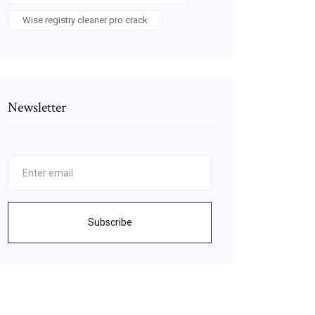
Wise registry cleaner pro crack
Newsletter
Subscribe