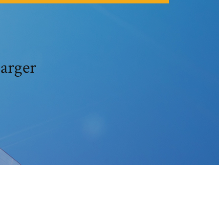
harger