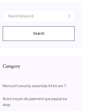
Search
Category
Microsoft security essentials 64 bit win 7
Autre moyen de paiement que paypal sur
ebay