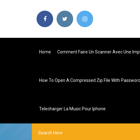
Home
Comment Faire Un Scanner Avec Une Imp
How To Open A Compressed Zip File With Passwor
Telecharger La Music Pour Iphone