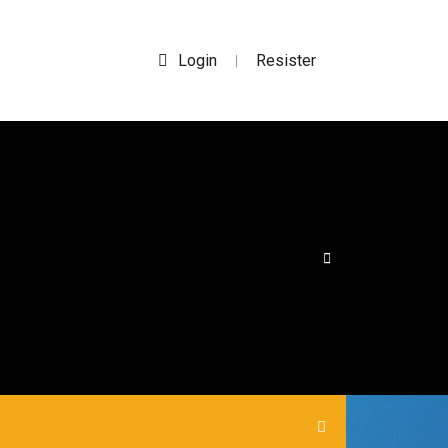
Login
Resister
|