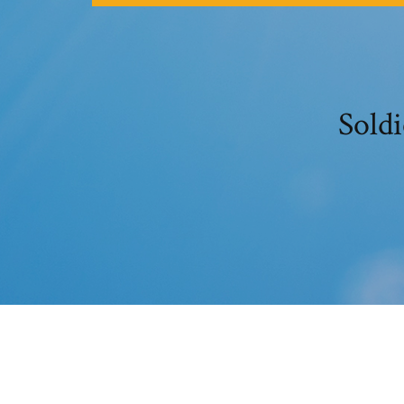
Soldi