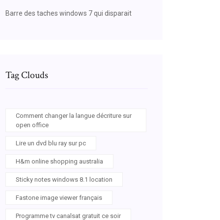
Barre des taches windows 7 qui disparait
Tag Clouds
Comment changer la langue décriture sur
open office
Lire un dvd blu ray sur pc
H&m online shopping australia
Sticky notes windows 8.1 location
Fastone image viewer français
Programme tv canalsat gratuit ce soir