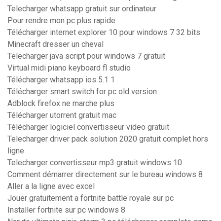
Telecharger whatsapp gratuit sur ordinateur
Pour rendre mon pc plus rapide
Télécharger internet explorer 10 pour windows 7 32 bits
Minecraft dresser un cheval
Telecharger java script pour windows 7 gratuit
Virtual midi piano keyboard fl studio
Télécharger whatsapp ios 5.1 1
Télécharger smart switch for pc old version
Adblock firefox ne marche plus
Télécharger utorrent gratuit mac
Télécharger logiciel convertisseur video gratuit
Telecharger driver pack solution 2020 gratuit complet hors
ligne
Telecharger convertisseur mp3 gratuit windows 10
Comment démarrer directement sur le bureau windows 8
Aller a la ligne avec excel
Jouer gratuitement a fortnite battle royale sur pc
Installer fortnite sur pc windows 8