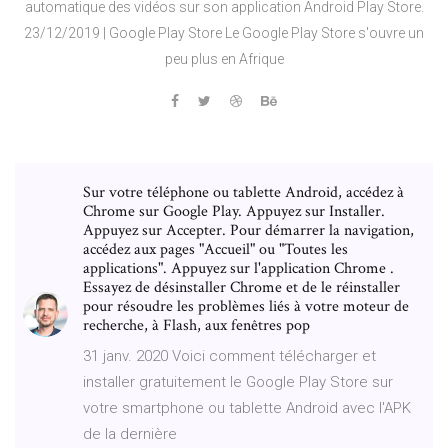
automatique des vidéos sur son application Android Play Store.
23/12/2019 | Google Play Store Le Google Play Store s'ouvre un
peu plus en Afrique
Sur votre téléphone ou tablette Android, accédez à
Chrome sur Google Play. Appuyez sur Installer.
Appuyez sur Accepter. Pour démarrer la navigation,
accédez aux pages "Accueil" ou "Toutes les
applications". Appuyez sur l'application Chrome .
Essayez de désinstaller Chrome et de le réinstaller
pour résoudre les problèmes liés à votre moteur de
recherche, à Flash, aux fenêtres pop
31 janv. 2020 Voici comment télécharger et
installer gratuitement le Google Play Store sur
votre smartphone ou tablette Android avec l'APK
de la dernière