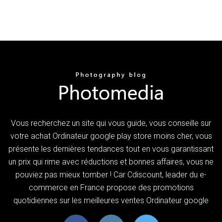
Vous recherchez un site qui vous guide, vous conseille sur
votre achat Ordinateur google play store moins cher, vous
présente les dernières tendances tout en vous garantissant
un prix qui rime avec réductions et bonnes affaires, vous ne
pouviez pas mieux tomber ! Car Cdiscount, leader du e-
commerce en France propose des promotions
quotidiennes sur les meilleures ventes Ordinateur google