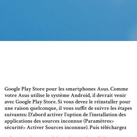
Google Play Store pour les smartphones Asus. Comme
votre Asus utilise le système Android, il devrait venir
avec Google Play Store. Si vous devez le réinstaller pour
une raison quelconque, il vous suffit de suivre les étapes
suivantes: D’abord activer l’option de l’installation des
applications des sources inconnue (Paramètres>
sécurité> Activer Sources inconnue). Puis téléchargez