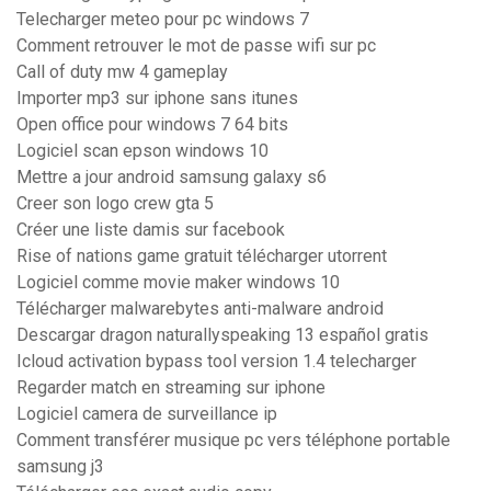
Telecharger meteo pour pc windows 7
Comment retrouver le mot de passe wifi sur pc
Call of duty mw 4 gameplay
Importer mp3 sur iphone sans itunes
Open office pour windows 7 64 bits
Logiciel scan epson windows 10
Mettre a jour android samsung galaxy s6
Creer son logo crew gta 5
Créer une liste damis sur facebook
Rise of nations game gratuit télécharger utorrent
Logiciel comme movie maker windows 10
Télécharger malwarebytes anti-malware android
Descargar dragon naturallyspeaking 13 español gratis
Icloud activation bypass tool version 1.4 telecharger
Regarder match en streaming sur iphone
Logiciel camera de surveillance ip
Comment transférer musique pc vers téléphone portable
samsung j3