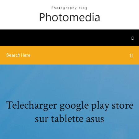
Telecharger google play store
sur tablette asus