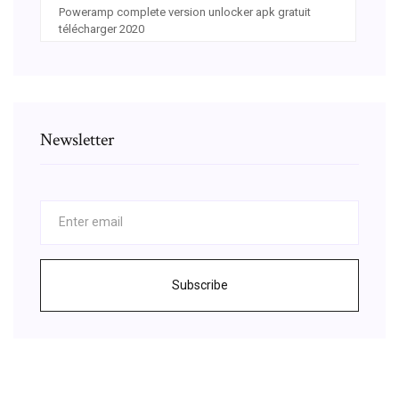
Poweramp complete version unlocker apk gratuit
télécharger 2020
Newsletter
Subscribe