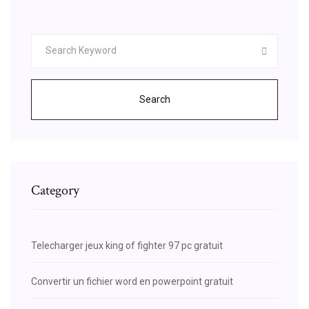
Search
Category
Telecharger jeux king of fighter 97 pc gratuit
Convertir un fichier word en powerpoint gratuit