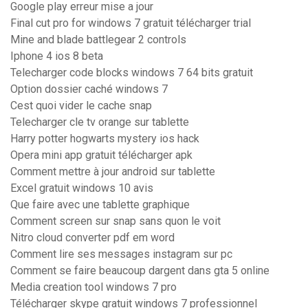
Google play erreur mise a jour
Final cut pro for windows 7 gratuit télécharger trial
Mine and blade battlegear 2 controls
Iphone 4 ios 8 beta
Telecharger code blocks windows 7 64 bits gratuit
Option dossier caché windows 7
Cest quoi vider le cache snap
Telecharger cle tv orange sur tablette
Harry potter hogwarts mystery ios hack
Opera mini app gratuit télécharger apk
Comment mettre à jour android sur tablette
Excel gratuit windows 10 avis
Que faire avec une tablette graphique
Comment screen sur snap sans quon le voit
Nitro cloud converter pdf em word
Comment lire ses messages instagram sur pc
Comment se faire beaucoup dargent dans gta 5 online
Media creation tool windows 7 pro
Télécharger skype gratuit windows 7 professionnel