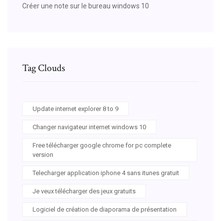
Créer une note sur le bureau windows 10
Tag Clouds
Update internet explorer 8 to 9
Changer navigateur internet windows 10
Free télécharger google chrome for pc complete
version
Telecharger application iphone 4 sans itunes gratuit
Je veux télécharger des jeux gratuits
Logiciel de création de diaporama de présentation