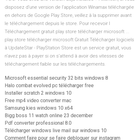
disposez d'une version de l'application Winamax téléchargée
en dehors de Google Play Store, veillez à la supprimer avant
le téléchargement depuis le store. Pour recevoir l
Téléchargement gratuit play store télécharger microsoft ...
play store télécharger microsoft Gratuit Télécharger logiciels
à UpdateStar - PlayStation Store est un service gratuit, vous
n'avez pas à payer si on s'attend à avoir des vitesses de
téléchargement faible sur les téléchargements.
Microsoft essential security 32 bits windows 8
Halo combat evolved pc télécharger free
Installer scratch 2 windows 10
Free mp4 video converter mac
Samsung kies windows 10 x64
Bigg boss 11 watch online 23 december
Pdf converter professional 8.0
Télécharger windows live mail sur windows 10
Comment faire pour se faire debloquer sur instagram