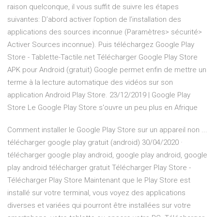
raison quelconque, il vous suffit de suivre les étapes
suivantes: D’abord activer l’option de l’installation des
applications des sources inconnue (Paramètres> sécurité>
Activer Sources inconnue). Puis téléchargez Google Play
Store - Tablette-Tactile.net Télécharger Google Play Store
APK pour Android (gratuit) Google permet enfin de mettre un
terme à la lecture automatique des vidéos sur son
application Android Play Store. 23/12/2019 | Google Play
Store Le Google Play Store s'ouvre un peu plus en Afrique
Comment installer le Google Play Store sur un appareil non ...
télécharger google play gratuit (android) 30/04/2020 ·
télécharger google play android, google play android, google
play android télécharger gratuit Télécharger Play Store -
Télécharger Play Store Maintenant que le Play Store est
installé sur votre terminal, vous voyez des applications
diverses et variées qui pourront être installées sur votre