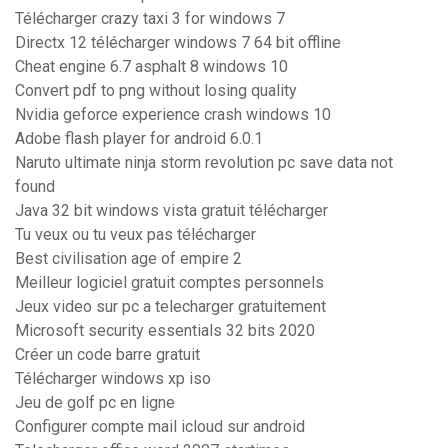
Télécharger crazy taxi 3 for windows 7
Directx 12 télécharger windows 7 64 bit offline
Cheat engine 6.7 asphalt 8 windows 10
Convert pdf to png without losing quality
Nvidia geforce experience crash windows 10
Adobe flash player for android 6.0.1
Naruto ultimate ninja storm revolution pc save data not
found
Java 32 bit windows vista gratuit télécharger
Tu veux ou tu veux pas télécharger
Best civilisation age of empire 2
Meilleur logiciel gratuit comptes personnels
Jeux video sur pc a telecharger gratuitement
Microsoft security essentials 32 bits 2020
Créer un code barre gratuit
Télécharger windows xp iso
Jeu de golf pc en ligne
Configurer compte mail icloud sur android