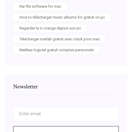
Rar file software for mac
How to télécharger music albums for gratuit on pc
Regarder la tv orange depuis son pc
Telecharger matlab gratuit avec crack pour mac
Meilleur logiciel gratuit comptes personnels
Newsletter