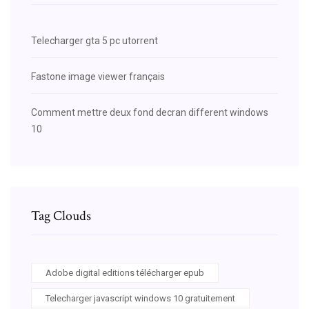
Telecharger gta 5 pc utorrent
Fastone image viewer français
Comment mettre deux fond decran different windows
10
Tag Clouds
Adobe digital editions télécharger epub
Telecharger javascript windows 10 gratuitement