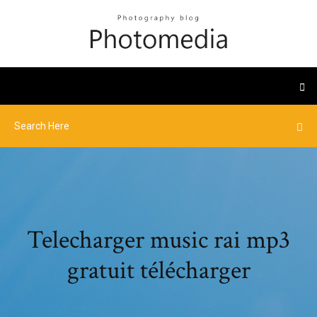
Telecharger music rai mp3
gratuit télécharger