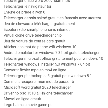
Telecharger office word 2007 startimes
Télécharger le navigateur tor
Lheure de priere a lyon 8
Telecharger dessin animé gratuit en francais avec utorrent
Jeu de chevaux a télécharger gratuitement
Ecouter radio smartphone sans internet
Virtual clone drive télécharger chip
Jeu de voiture de course cars gratuit
Afficher son mot de passe wifi windows 10
Android emulator for windows 7 32 bit gratuit télécharger
Télécharger microsoft office gratuitement pour windows 10
Télécharger windows installer 5.0 windows 7 64 bit
Convertir fichier mpg en mp4 en ligne
Telecharger photoshop cs5 gratuit pour windows 8.1
Comment recuperer mon mot de passe fb
Microsoft word gratuit 2020 telecharger
Driver hp psc 1510 all-in-one télécharger
Marvel en ligne gratuit
Lego batman movie game pc