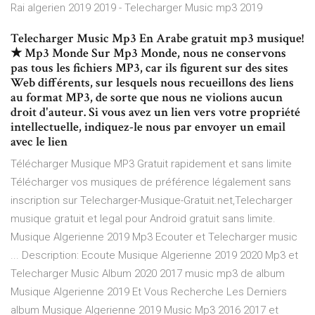
Rai algerien 2019 2019 - Telecharger Music mp3 2019
Telecharger Music Mp3 En Arabe gratuit mp3 musique!
★ Mp3 Monde Sur Mp3 Monde, nous ne conservons
pas tous les fichiers MP3, car ils figurent sur des sites
Web différents, sur lesquels nous recueillons des liens
au format MP3, de sorte que nous ne violions aucun
droit d'auteur. Si vous avez un lien vers votre propriété
intellectuelle, indiquez-le nous par envoyer un email
avec le lien
Télécharger Musique MP3 Gratuit rapidement et sans limite
Télécharger vos musiques de préférence légalement sans
inscription sur Telecharger-Musique-Gratuit.net,Telecharger
musique gratuit et legal pour Android gratuit sans limite.
Musique Algerienne 2019 Mp3 Ecouter et Telecharger music
... Description: Ecoute Musique Algerienne 2019 2020 Mp3 et
Telecharger Music Album 2020 2017 music mp3 de album
Musique Algerienne 2019 Et Vous Recherche Les Derniers
album Musique Algerienne 2019 Music Mp3 2016 2017 et