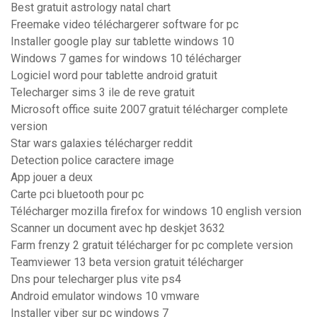
Best gratuit astrology natal chart
Freemake video téléchargerer software for pc
Installer google play sur tablette windows 10
Windows 7 games for windows 10 télécharger
Logiciel word pour tablette android gratuit
Telecharger sims 3 ile de reve gratuit
Microsoft office suite 2007 gratuit télécharger complete
version
Star wars galaxies télécharger reddit
Detection police caractere image
App jouer a deux
Carte pci bluetooth pour pc
Télécharger mozilla firefox for windows 10 english version
Scanner un document avec hp deskjet 3632
Farm frenzy 2 gratuit télécharger for pc complete version
Teamviewer 13 beta version gratuit télécharger
Dns pour telecharger plus vite ps4
Android emulator windows 10 vmware
Installer viber sur pc windows 7