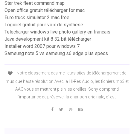
Star trek fleet command map
Open office gratuit télécharger for mac
Euro truck simulator 2 mac free
Logiciel gratuit pour voix de synthèse
Telecharger windows live photo gallery en francais
Java development kit 8 32 bit télécharger
Installer word 2007 pour windows 7
Samsung note 5 vs samsung s6 edge plus specs
Notre classement des meilleurs sites de téléchargement de
musique haute résolution Avec la Hi-Res Audio, les fichiers mp3 et
AAC vous en mettront plein les oreilles. Sony comprend
l'importance de préserver la chanson originale, c' est