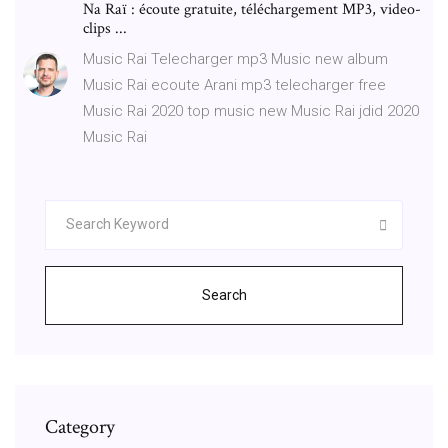
Na Raï : écoute gratuite, téléchargement MP3, video-
clips ...
Music Rai Telecharger mp3 Music new album
Music Rai ecoute Arani mp3 telecharger free
Music Rai 2020 top music new Music Rai jdid 2020
Music Rai
Search
Category