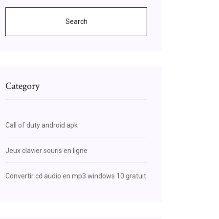
Search
Category
Call of duty android apk
Jeux clavier souris en ligne
Convertir cd audio en mp3 windows 10 gratuit