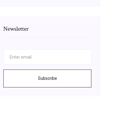
Newsletter
Subscribe