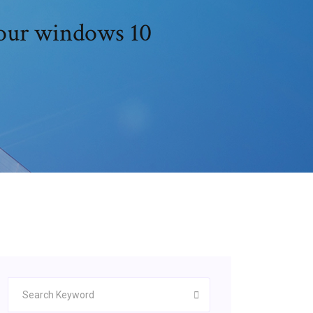
pour windows 10