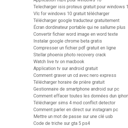
Telecharger isis proteus gratuit pour windows 
Vlc for windows 10 gratuit télécharger
Télécharger google traducteur gratuitement
Écran dordinateur portable qui ne sallume plus
Convertir fichier word image en word texte
Instalar google chrome beta gratis
Compresser un fichier pdf gratuit en ligne
Stellar phoenix photo recovery crack
Watch live tv on macbook
Application tv sur android gratuit
Comment graver un cd avec nero express
Télécharger horaire de prière gratuit
Gestionnaire de smartphone android sur pc
Comment effacer toutes les données dun ipho
Télécharger sims 4 mod conflict detector
Comment parler en direct sur instagram pc
Mettre un mot de passe sur une clé usb
Code de triche sur gta 5 ps4