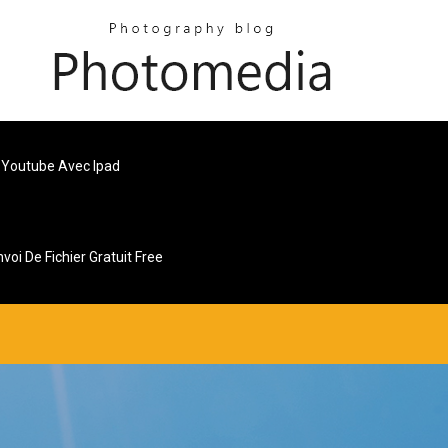
 Youtube Avec Ipad
nvoi De Fichier Gratuit Free