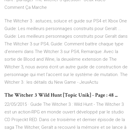
Comment Ça Marche
The Witcher 3 : astuces, soluce et guide sur PS4 et Xbox One
Guide: Les meilleurs personnages construits pour Geralt ...
Guide: Les meilleurs personnages construits pour Geralt dans
The Witcher 3 sur PS4; Guide: Comment battre chaque type
d’ennemi dans The Witcher 3 sur PS4; Remarque: Avec la
sortie de Blood and Wine, la deuxième extension de The
Witcher 3, nous avons écrit un autre guide de construction de
personnage qui met l'accent sur le système de mutation. The
Witcher 3 : les détails du New Game - JeuxActu
The Witcher 3 Wild Hunt [Topic Unik] - Page : 48 ...
22/05/2015 · Guide The Witcher 3 : Wild Hunt - The Witcher 3
est un action-RPG en monde ouvert développé par le studio
CD Projeckt RED. Dans ce troisième et dernier épisode de la
saga The Witcher, Geralt a recouvré la mémoire et se lance à