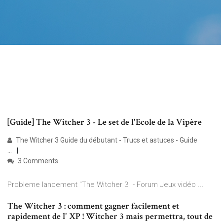
[Guide] The Witcher 3 - Le set de l'Ecole de la Vipère
The Witcher 3 Guide du débutant - Trucs et astuces - Guide
...
3 Comments
Probleme lancement "The Witcher 3" - Forum Jeux vidéo ...
The Witcher 3 : comment gagner facilement et
rapidement de l' XP ! Witcher 3 mais permettra, tout de