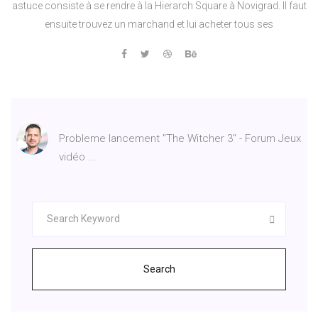
astuce consiste à se rendre à la Hierarch Square à Novigrad. Il faut
ensuite trouvez un marchand et lui acheter tous ses
Probleme lancement "The Witcher 3" - Forum Jeux
vidéo ...
Search