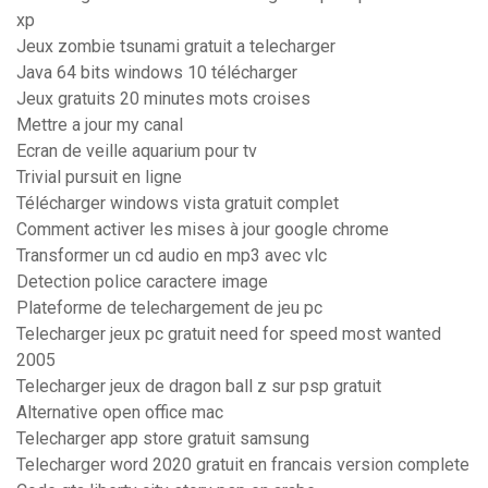
xp
Jeux zombie tsunami gratuit a telecharger
Java 64 bits windows 10 télécharger
Jeux gratuits 20 minutes mots croises
Mettre a jour my canal
Ecran de veille aquarium pour tv
Trivial pursuit en ligne
Télécharger windows vista gratuit complet
Comment activer les mises à jour google chrome
Transformer un cd audio en mp3 avec vlc
Detection police caractere image
Plateforme de telechargement de jeu pc
Telecharger jeux pc gratuit need for speed most wanted
2005
Telecharger jeux de dragon ball z sur psp gratuit
Alternative open office mac
Telecharger app store gratuit samsung
Telecharger word 2020 gratuit en francais version complete