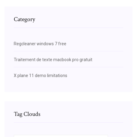
Category
Regcleaner windows 7 free
Traitement de texte macbook pro gratuit
X plane 11 demo limitations
Tag Clouds