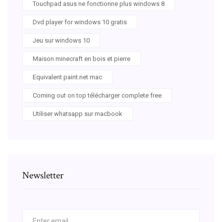
Touchpad asus ne fonctionne plus windows 8
Dvd player for windows 10 gratis
Jeu sur windows 10
Maison minecraft en bois et pierre
Equivalent paint.net mac
Coming out on top télécharger complete free
Utiliser whatsapp sur macbook
Newsletter