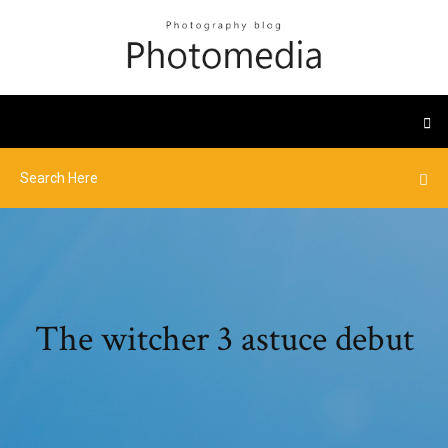
The witcher 3 astuce debut