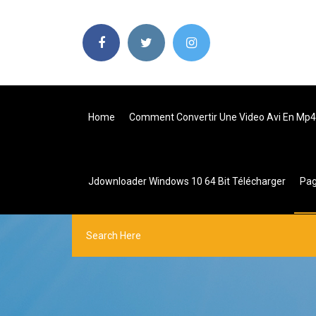
Home
Comment Convertir Une Video Avi En Mp4 
Jdownloader Windows 10 64 Bit Télécharger
Pa