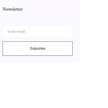
Newsletter
Subscribe