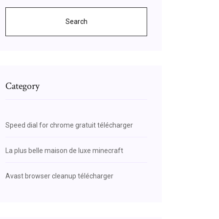
Search
Category
Speed dial for chrome gratuit télécharger
La plus belle maison de luxe minecraft
Avast browser cleanup télécharger