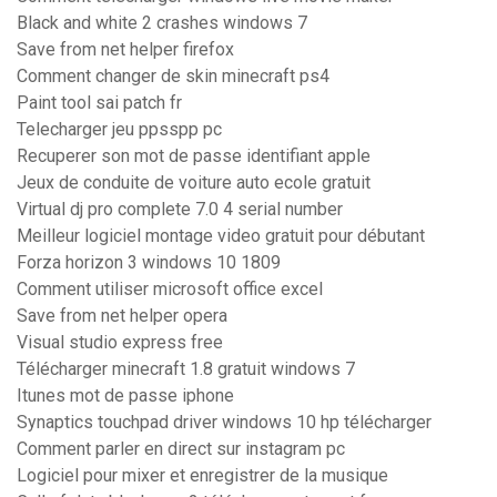
Black and white 2 crashes windows 7
Save from net helper firefox
Comment changer de skin minecraft ps4
Paint tool sai patch fr
Telecharger jeu ppsspp pc
Recuperer son mot de passe identifiant apple
Jeux de conduite de voiture auto ecole gratuit
Virtual dj pro complete 7.0 4 serial number
Meilleur logiciel montage video gratuit pour débutant
Forza horizon 3 windows 10 1809
Comment utiliser microsoft office excel
Save from net helper opera
Visual studio express free
Télécharger minecraft 1.8 gratuit windows 7
Itunes mot de passe iphone
Synaptics touchpad driver windows 10 hp télécharger
Comment parler en direct sur instagram pc
Logiciel pour mixer et enregistrer de la musique