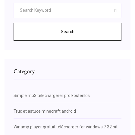
Search
Category
Simple mp3 téléchargerer pro kostenlos
Truc et astuce minecraft android
Winamp player gratuit télécharger for windows 7 32 bit