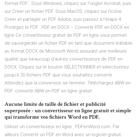
format PDF : Sous Windows, cliquez sur l'onglet Acrobat, puis
sur Créer un fichier PDF. Sous MacOS, cliquez sur l'icône
Créer et partager un PDF Adobe, puis passez à l'étape 4.
Protégez le PDF : PDF en DOCX – Convertir PDF en DOCX en
ligne Ce convertisseur gratuit de PDF en ligne vous permet
de sauvegarder un fichier PDF en tant que document éditable
au format DOCX de Microsoft Word, assurant une meilleure
qualité que beaucoup d'autres convertisseurs de PDF en
DOCX. Cliquez sur le bouton SÉLECTIONNER et sélectionnez
jusqu’à 20 fichiers PDF que vous souhaitez convertir.
Attendez que la conversion se termine. Téléchargez ABW en
PDF: convertir ABW en PDF en ligne gratuit
Aucune limite de taille de fichier et publicité
superposée - un convertisseur en ligne gratuit et simple
qui transforme vos fichiers Word en PDF.
Utiliser un convertisseur en ligne : PDFenWord.com. Par
ailleurs Convertir un PDF en Word avec un logiciel gratuit :