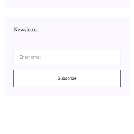
Newsletter
Subscribe