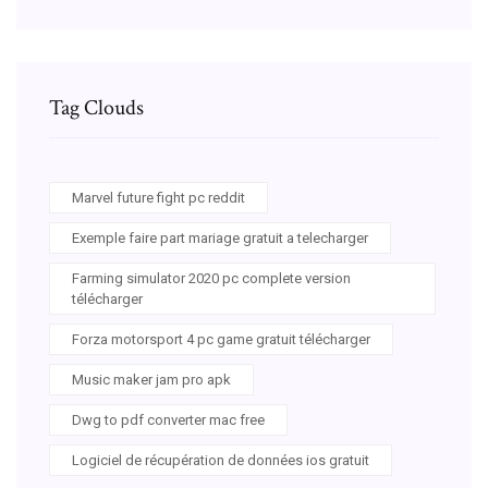
Tag Clouds
Marvel future fight pc reddit
Exemple faire part mariage gratuit a telecharger
Farming simulator 2020 pc complete version
télécharger
Forza motorsport 4 pc game gratuit télécharger
Music maker jam pro apk
Dwg to pdf converter mac free
Logiciel de récupération de données ios gratuit