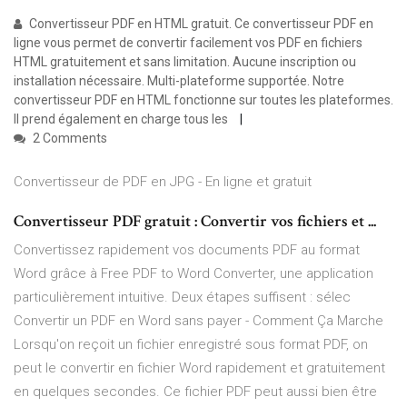
Convertisseur PDF en HTML gratuit. Ce convertisseur PDF en
ligne vous permet de convertir facilement vos PDF en fichiers
HTML gratuitement et sans limitation. Aucune inscription ou
installation nécessaire. Multi-plateforme supportée. Notre
convertisseur PDF en HTML fonctionne sur toutes les plateformes.
Il prend également en charge tous les
2 Comments
Convertisseur de PDF en JPG - En ligne et gratuit
Convertisseur PDF gratuit : Convertir vos fichiers et ...
Convertissez rapidement vos documents PDF au format
Word grâce à Free PDF to Word Converter, une application
particulièrement intuitive. Deux étapes suffisent : sélec
Convertir un PDF en Word sans payer - Comment Ça Marche
Lorsqu'on reçoit un fichier enregistré sous format PDF, on
peut le convertir en fichier Word rapidement et gratuitement
en quelques secondes. Ce fichier PDF peut aussi bien être