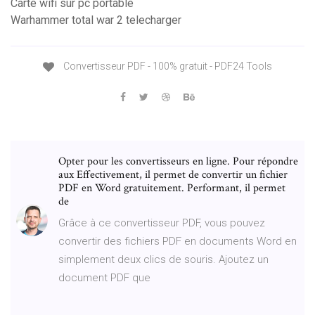
Carte wifi sur pc portable
Warhammer total war 2 telecharger
Convertisseur PDF - 100% gratuit - PDF24 Tools
Opter pour les convertisseurs en ligne. Pour répondre
aux Effectivement, il permet de convertir un fichier
PDF en Word gratuitement. Performant, il permet
de
Grâce à ce convertisseur PDF, vous pouvez
convertir des fichiers PDF en documents Word en
simplement deux clics de souris. Ajoutez un
document PDF que