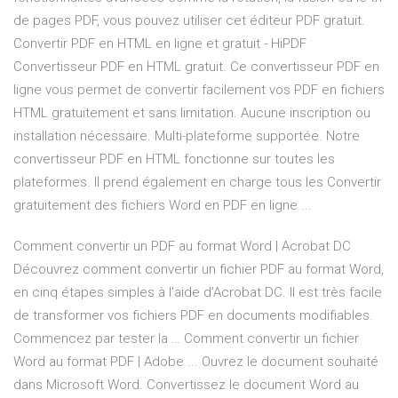
de pages PDF, vous pouvez utiliser cet éditeur PDF gratuit.
Convertir PDF en HTML en ligne et gratuit - HiPDF
Convertisseur PDF en HTML gratuit. Ce convertisseur PDF en
ligne vous permet de convertir facilement vos PDF en fichiers
HTML gratuitement et sans limitation. Aucune inscription ou
installation nécessaire. Multi-plateforme supportée. Notre
convertisseur PDF en HTML fonctionne sur toutes les
plateformes. Il prend également en charge tous les Convertir
gratuitement des fichiers Word en PDF en ligne ...
Comment convertir un PDF au format Word | Acrobat DC
Découvrez comment convertir un fichier PDF au format Word,
en cinq étapes simples à l'aide d’Acrobat DC. Il est très facile
de transformer vos fichiers PDF en documents modifiables.
Commencez par tester la … Comment convertir un fichier
Word au format PDF | Adobe ... Ouvrez le document souhaité
dans Microsoft Word. Convertissez le document Word au