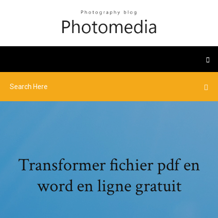
Transformer fichier pdf en
word en ligne gratuit