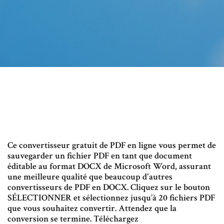
Ce convertisseur gratuit de PDF en ligne vous permet de
sauvegarder un fichier PDF en tant que document
éditable au format DOCX de Microsoft Word, assurant
une meilleure qualité que beaucoup d'autres
convertisseurs de PDF en DOCX. Cliquez sur le bouton
SÉLECTIONNER et sélectionnez jusqu’à 20 fichiers PDF
que vous souhaitez convertir. Attendez que la
conversion se termine. Téléchargez