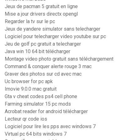
Jeux de pacman 5 gratuit en ligne
Mise a jour drivers directx opengl
Regarder la tv sur le pc
Jeux de yandere simulator sans telecharger
Logiciel pour telecharger video youtube sur pc
Jeu de golf pc gratuit a telecharger
Java win 10 64 bit télécharger
Montage video photo gratuit sans téléchargement
Command & conquer alerte rouge 3 mac
Graver des photos sur cd avec mac
Uc browser for pc apk
Imovie 9.0.0 mac gratuit
Gta v cheat codes ps4 cell phone
Farming simulator 15 pc mods
Acrobat reader for android télécharger
Lecteur qr code ios
Logiciel pour lire les pps avec windows 7
Virtual pc 64 bits windows 7