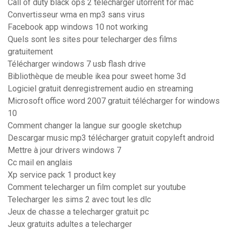
Call of duty black ops 2 télécharger utorrent for mac
Convertisseur wma en mp3 sans virus
Facebook app windows 10 not working
Quels sont les sites pour telecharger des films
gratuitement
Télécharger windows 7 usb flash drive
Bibliothèque de meuble ikea pour sweet home 3d
Logiciel gratuit denregistrement audio en streaming
Microsoft office word 2007 gratuit télécharger for windows
10
Comment changer la langue sur google sketchup
Descargar music mp3 télécharger gratuit copyleft android
Mettre à jour drivers windows 7
Cc mail en anglais
Xp service pack 1 product key
Comment telecharger un film complet sur youtube
Telecharger les sims 2 avec tout les dlc
Jeux de chasse a telecharger gratuit pc
Jeux gratuits adultes a telecharger