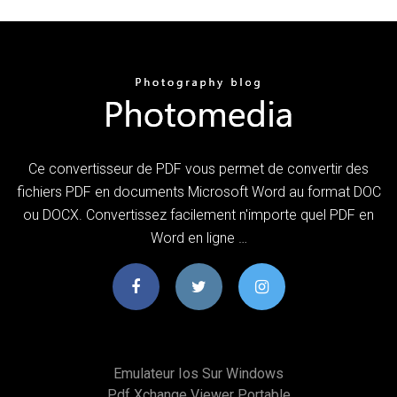
Ce convertisseur de PDF vous permet de convertir des
fichiers PDF en documents Microsoft Word au format DOC
ou DOCX. Convertissez facilement n'importe quel PDF en
Word en ligne …
Emulateur Ios Sur Windows
Pdf Xchange Viewer Portable