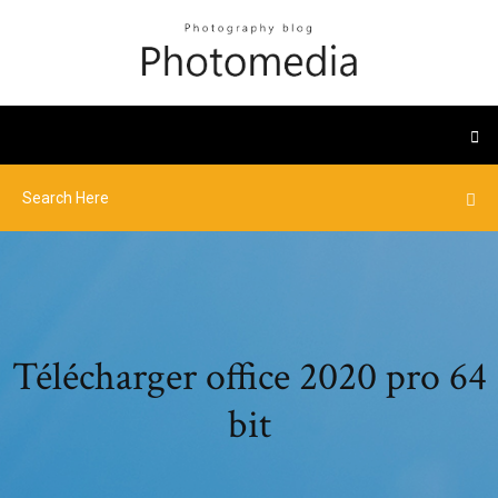
Télécharger office 2020 pro 64
bit