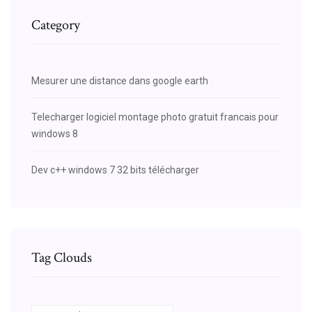
Category
Mesurer une distance dans google earth
Telecharger logiciel montage photo gratuit francais pour
windows 8
Dev c++ windows 7 32 bits télécharger
Tag Clouds