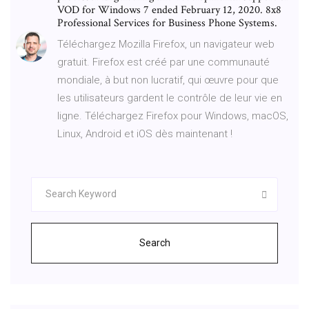
VOD for Windows 7 ended February 12, 2020. 8x8
Professional Services for Business Phone Systems.
Téléchargez Mozilla Firefox, un navigateur web
gratuit. Firefox est créé par une communauté
mondiale, à but non lucratif, qui œuvre pour que
les utilisateurs gardent le contrôle de leur vie en
ligne. Téléchargez Firefox pour Windows, macOS,
Linux, Android et iOS dès maintenant !
Search