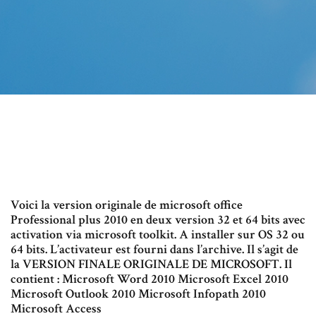
Voici la version originale de microsoft office
Professional plus 2010 en deux version 32 et 64 bits avec
activation via microsoft toolkit. A installer sur OS 32 ou
64 bits. L’activateur est fourni dans l’archive. Il s’agit de
la VERSION FINALE ORIGINALE DE MICROSOFT. Il
contient : Microsoft Word 2010 Microsoft Excel 2010
Microsoft Outlook 2010 Microsoft Infopath 2010
Microsoft Access