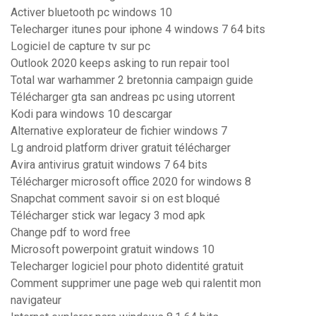
Activer bluetooth pc windows 10
Telecharger itunes pour iphone 4 windows 7 64 bits
Logiciel de capture tv sur pc
Outlook 2020 keeps asking to run repair tool
Total war warhammer 2 bretonnia campaign guide
Télécharger gta san andreas pc using utorrent
Kodi para windows 10 descargar
Alternative explorateur de fichier windows 7
Lg android platform driver gratuit télécharger
Avira antivirus gratuit windows 7 64 bits
Télécharger microsoft office 2020 for windows 8
Snapchat comment savoir si on est bloqué
Télécharger stick war legacy 3 mod apk
Change pdf to word free
Microsoft powerpoint gratuit windows 10
Telecharger logiciel pour photo didentité gratuit
Comment supprimer une page web qui ralentit mon
navigateur