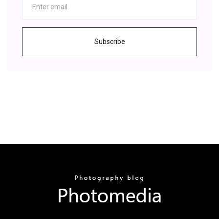
Subscribe