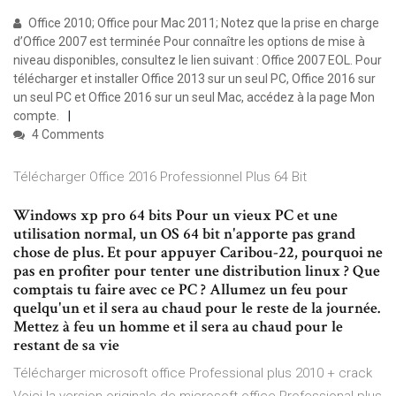
Office 2010; Office pour Mac 2011; Notez que la prise en charge
d’Office 2007 est terminée Pour connaître les options de mise à
niveau disponibles, consultez le lien suivant : Office 2007 EOL. Pour
télécharger et installer Office 2013 sur un seul PC, Office 2016 sur
un seul PC et Office 2016 sur un seul Mac, accédez à la page Mon
compte.
4 Comments
Télécharger Office 2016 Professionnel Plus 64 Bit
Windows xp pro 64 bits Pour un vieux PC et une
utilisation normal, un OS 64 bit n'apporte pas grand
chose de plus. Et pour appuyer Caribou-22, pourquoi ne
pas en profiter pour tenter une distribution linux ? Que
comptais tu faire avec ce PC ? Allumez un feu pour
quelqu'un et il sera au chaud pour le reste de la journée.
Mettez à feu un homme et il sera au chaud pour le
restant de sa vie
Télécharger microsoft office Professional plus 2010 + crack