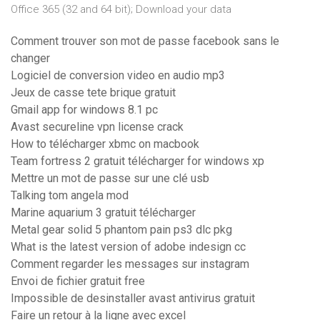
Office 365 (32 and 64 bit); Download your data
Comment trouver son mot de passe facebook sans le
changer
Logiciel de conversion video en audio mp3
Jeux de casse tete brique gratuit
Gmail app for windows 8.1 pc
Avast secureline vpn license crack
How to télécharger xbmc on macbook
Team fortress 2 gratuit télécharger for windows xp
Mettre un mot de passe sur une clé usb
Talking tom angela mod
Marine aquarium 3 gratuit télécharger
Metal gear solid 5 phantom pain ps3 dlc pkg
What is the latest version of adobe indesign cc
Comment regarder les messages sur instagram
Envoi de fichier gratuit free
Impossible de desinstaller avast antivirus gratuit
Faire un retour à la ligne avec excel