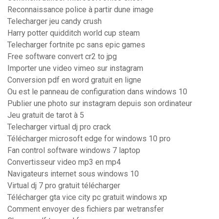
Reconnaissance police à partir dune image
Telecharger jeu candy crush
Harry potter quidditch world cup steam
Telecharger fortnite pc sans epic games
Free software convert cr2 to jpg
Importer une video vimeo sur instagram
Conversion pdf en word gratuit en ligne
Ou est le panneau de configuration dans windows 10
Publier une photo sur instagram depuis son ordinateur
Jeu gratuit de tarot à 5
Telecharger virtual dj pro crack
Télécharger microsoft edge for windows 10 pro
Fan control software windows 7 laptop
Convertisseur video mp3 en mp4
Navigateurs internet sous windows 10
Virtual dj 7 pro gratuit télécharger
Télécharger gta vice city pc gratuit windows xp
Comment envoyer des fichiers par wetransfer