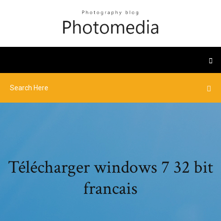
Télécharger windows 7 32 bit
francais