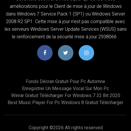
améliorations pour le Client de mise à jour de Windows
dans Windows 7 Service Pack 1 (SP1) ou Windows Server
2008 R2 SP1. Cette mise à jour n'est pas compatible avec
les serveurs Windows Server Update Services (WSUS) sans
le renforcement de la sécurité mise à jour 2938066 .
Fonds Décran Gratuit Pour Pc Automne
Enregistrer Un Message Vocal Sur Mon Pc
Winrar Gratuit Télécharger For Windows 7 32 Bit 2020
Best Music Player For Pc Windows 8 Gratuit Télécharger
Copyright ©
2026 All rights reserved