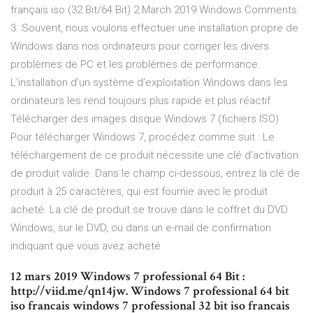
français iso (32 Bit/64 Bit) 2 March 2019 Windows Comments:
3. Souvent, nous voulons effectuer une installation propre de
Windows dans nos ordinateurs pour corriger les divers
problèmes de PC et les problèmes de performance.
L’installation d’un système d’exploitation Windows dans les
ordinateurs les rend toujours plus rapide et plus réactif
Télécharger des images disque Windows 7 (fichiers ISO)
Pour télécharger Windows 7, procédez comme suit : Le
téléchargement de ce produit nécessite une clé d’activation
de produit valide. Dans le champ ci-dessous, entrez la clé de
produit à 25 caractères, qui est fournie avec le produit
acheté. La clé de produit se trouve dans le coffret du DVD
Windows, sur le DVD, ou dans un e-mail de confirmation
indiquant que vous avez acheté
12 mars 2019 Windows 7 professional 64 Bit :
http://viid.me/qn14jw. Windows 7 professional 64 bit
iso francais windows 7 professional 32 bit iso francais