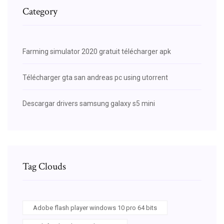
Category
Farming simulator 2020 gratuit télécharger apk
Télécharger gta san andreas pc using utorrent
Descargar drivers samsung galaxy s5 mini
Tag Clouds
Adobe flash player windows 10 pro 64 bits