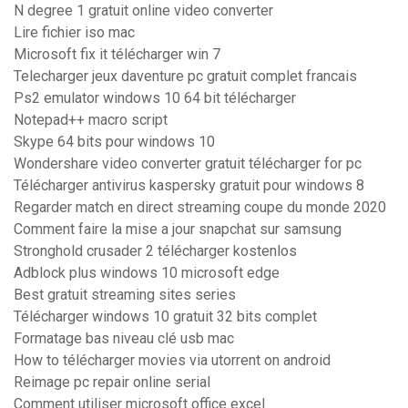
N degree 1 gratuit online video converter
Lire fichier iso mac
Microsoft fix it télécharger win 7
Telecharger jeux daventure pc gratuit complet francais
Ps2 emulator windows 10 64 bit télécharger
Notepad++ macro script
Skype 64 bits pour windows 10
Wondershare video converter gratuit télécharger for pc
Télécharger antivirus kaspersky gratuit pour windows 8
Regarder match en direct streaming coupe du monde 2020
Comment faire la mise a jour snapchat sur samsung
Stronghold crusader 2 télécharger kostenlos
Adblock plus windows 10 microsoft edge
Best gratuit streaming sites series
Télécharger windows 10 gratuit 32 bits complet
Formatage bas niveau clé usb mac
How to télécharger movies via utorrent on android
Reimage pc repair online serial
Comment utiliser microsoft office excel