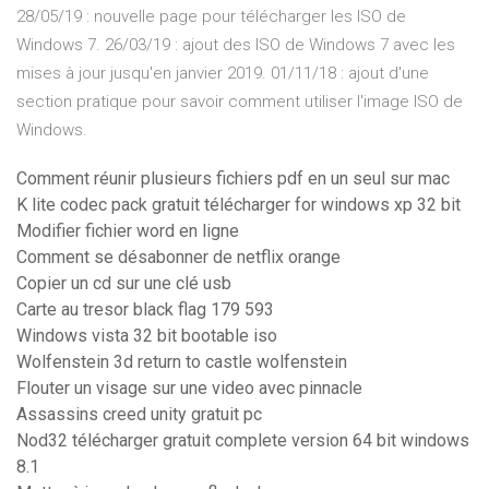
28/05/19 : nouvelle page pour télécharger les ISO de
Windows 7. 26/03/19 : ajout des ISO de Windows 7 avec les
mises à jour jusqu'en janvier 2019. 01/11/18 : ajout d'une
section pratique pour savoir comment utiliser l'image ISO de
Windows.
Comment réunir plusieurs fichiers pdf en un seul sur mac
K lite codec pack gratuit télécharger for windows xp 32 bit
Modifier fichier word en ligne
Comment se désabonner de netflix orange
Copier un cd sur une clé usb
Carte au tresor black flag 179 593
Windows vista 32 bit bootable iso
Wolfenstein 3d return to castle wolfenstein
Flouter un visage sur une video avec pinnacle
Assassins creed unity gratuit pc
Nod32 télécharger gratuit complete version 64 bit windows
8.1