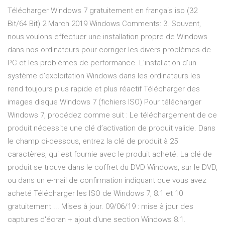
Télécharger Windows 7 gratuitement en français iso (32
Bit/64 Bit) 2 March 2019 Windows Comments: 3. Souvent,
nous voulons effectuer une installation propre de Windows
dans nos ordinateurs pour corriger les divers problèmes de
PC et les problèmes de performance. L’installation d’un
système d’exploitation Windows dans les ordinateurs les
rend toujours plus rapide et plus réactif Télécharger des
images disque Windows 7 (fichiers ISO) Pour télécharger
Windows 7, procédez comme suit : Le téléchargement de ce
produit nécessite une clé d’activation de produit valide. Dans
le champ ci-dessous, entrez la clé de produit à 25
caractères, qui est fournie avec le produit acheté. La clé de
produit se trouve dans le coffret du DVD Windows, sur le DVD,
ou dans un e-mail de confirmation indiquant que vous avez
acheté Télécharger les ISO de Windows 7, 8.1 et 10
gratuitement ... Mises à jour. 09/06/19 : mise à jour des
captures d'écran + ajout d'une section Windows 8.1.