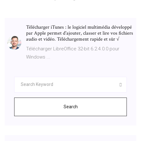
Télécharger iTunes : le logiciel multimédia développé
par Apple permet d'ajouter, classer et lire vos fichiers
audio et vidéo. Téléchargement rapide et sûr √
Télécharger LibreOffice 32-bit 6.2.4.0.0 pour
Windows ...
Search