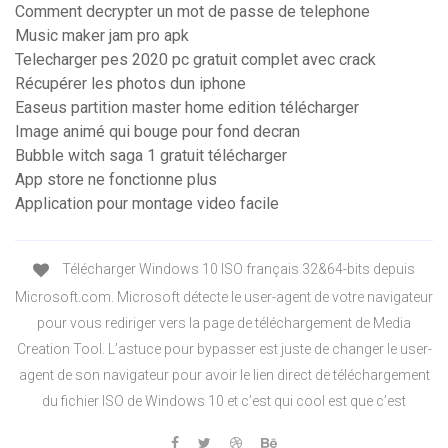
Comment decrypter un mot de passe de telephone
Music maker jam pro apk
Telecharger pes 2020 pc gratuit complet avec crack
Récupérer les photos dun iphone
Easeus partition master home edition télécharger
Image animé qui bouge pour fond decran
Bubble witch saga 1 gratuit télécharger
App store ne fonctionne plus
Application pour montage video facile
Télécharger Windows 10 ISO français 32&64-bits depuis
Microsoft.com. Microsoft détecte le user-agent de votre navigateur
pour vous rediriger vers la page de téléchargement de Media
Creation Tool. L’astuce pour bypasser est juste de changer le user-
agent de son navigateur pour avoir le lien direct de téléchargement
du fichier ISO de Windows 10 et c’est qui cool est que c’est