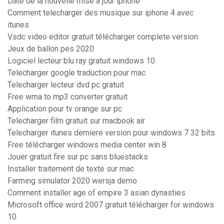
Date de la nouvelle mise a jour iphone
Comment telecharger des musique sur iphone 4 avec
itunes
Vsdc video editor gratuit télécharger complete version
Jeux de ballon pes 2020
Logiciel lecteur blu ray gratuit windows 10
Telecharger google traduction pour mac
Telecharger lecteur dvd pc gratuit
Free wma to mp3 converter gratuit
Application pour tv orange sur pc
Telecharger film gratuit sur macbook air
Telecharger itunes derniere version pour windows 7 32 bits
Free télécharger windows media center win 8
Jouer gratuit fire sur pc sans bluestacks
Installer traitement de texte sur mac
Farming simulator 2020 wersja demo
Comment installer age of empire 3 asian dynasties
Microsoft office word 2007 gratuit télécharger for windows
10