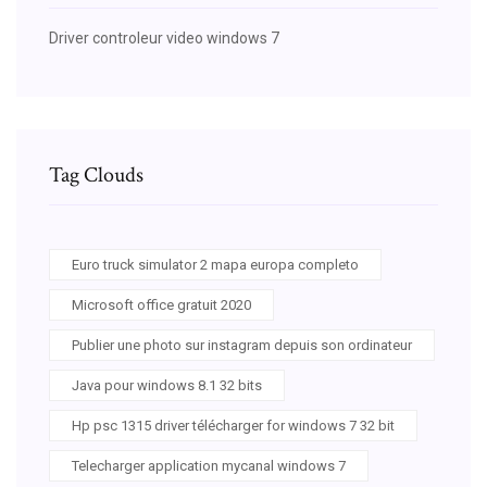
Driver controleur video windows 7
Tag Clouds
Euro truck simulator 2 mapa europa completo
Microsoft office gratuit 2020
Publier une photo sur instagram depuis son ordinateur
Java pour windows 8.1 32 bits
Hp psc 1315 driver télécharger for windows 7 32 bit
Telecharger application mycanal windows 7