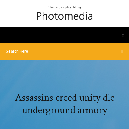
Assassins creed unity dlc
underground armory