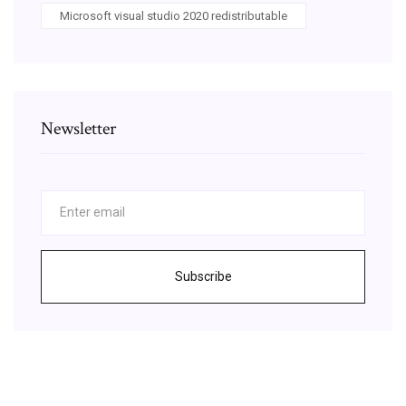
Microsoft visual studio 2020 redistributable
Newsletter
Subscribe