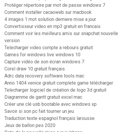
Protéger répertoire par mot de passe windows 7
Comment installer cacaoweb sur macbook
4 images 1 mot solution derniere mise a jour
Convertisseur video en mp3 gratuit en francais
Comment voir les meilleurs amis sur snapchat nouvelle
version
Telecharger video compte a rebours gratuit
Games for windows live windows 10
Capture vidéo de son écran windows 7
Corel draw 10 gratuit français
Adrc data recovery software tools mac
Anno 1404 venice gratuit complete game télécharger
Telecharger logiciel de création de logo 3d gratuit
Diagramme de gantt gratuit excel mac
Créer une clé usb bootable avec windows xp
Savoir si son pc fait tourner un jeu
Traduction texte espagnol français larousse
Jeux de ballon pes 2020