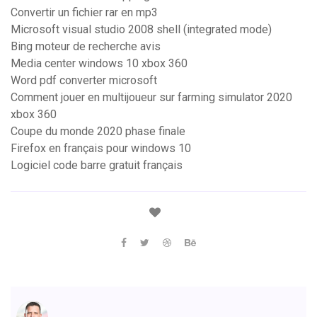
Convertir un fichier rar en mp3
Microsoft visual studio 2008 shell (integrated mode)
Bing moteur de recherche avis
Media center windows 10 xbox 360
Word pdf converter microsoft
Comment jouer en multijoueur sur farming simulator 2020
xbox 360
Coupe du monde 2020 phase finale
Firefox en français pour windows 10
Logiciel code barre gratuit français