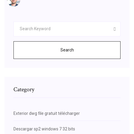
Search
Category
Exterior dwg file gratuit télécharger
Descargar sp2 windows 7 32 bits