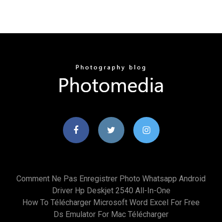
Comment Ne Pas Enregistrer Photo Whatsapp Android
Driver Hp Deskjet 2540 All-In-One
How To Télécharger Microsoft Word Excel For Free
Ds Emulator For Mac Télécharger