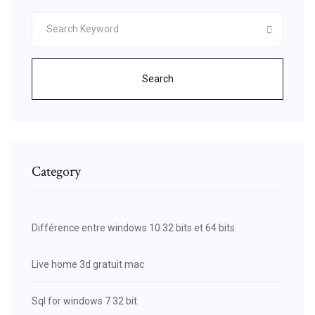
Search
Category
Différence entre windows 10 32 bits et 64 bits
Live home 3d gratuit mac
Sql for windows 7 32 bit