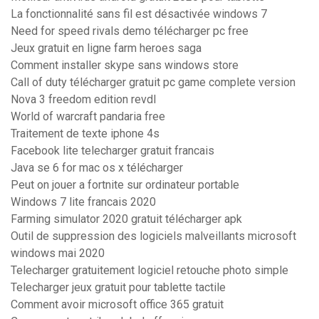
La fonctionnalité sans fil est désactivée windows 7
Need for speed rivals demo télécharger pc free
Jeux gratuit en ligne farm heroes saga
Comment installer skype sans windows store
Call of duty télécharger gratuit pc game complete version
Nova 3 freedom edition revdl
World of warcraft pandaria free
Traitement de texte iphone 4s
Facebook lite telecharger gratuit francais
Java se 6 for mac os x télécharger
Peut on jouer a fortnite sur ordinateur portable
Windows 7 lite francais 2020
Farming simulator 2020 gratuit télécharger apk
Outil de suppression des logiciels malveillants microsoft
windows mai 2020
Telecharger gratuitement logiciel retouche photo simple
Telecharger jeux gratuit pour tablette tactile
Comment avoir microsoft office 365 gratuit