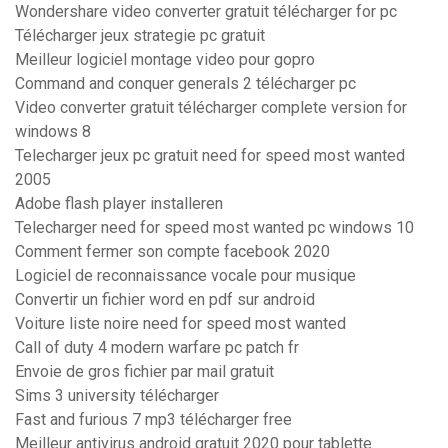
Wondershare video converter gratuit télécharger for pc
Télécharger jeux strategie pc gratuit
Meilleur logiciel montage video pour gopro
Command and conquer generals 2 télécharger pc
Video converter gratuit télécharger complete version for
windows 8
Telecharger jeux pc gratuit need for speed most wanted
2005
Adobe flash player installeren
Telecharger need for speed most wanted pc windows 10
Comment fermer son compte facebook 2020
Logiciel de reconnaissance vocale pour musique
Convertir un fichier word en pdf sur android
Voiture liste noire need for speed most wanted
Call of duty 4 modern warfare pc patch fr
Envoie de gros fichier par mail gratuit
Sims 3 university télécharger
Fast and furious 7 mp3 télécharger free
Meilleur antivirus android gratuit 2020 pour tablette