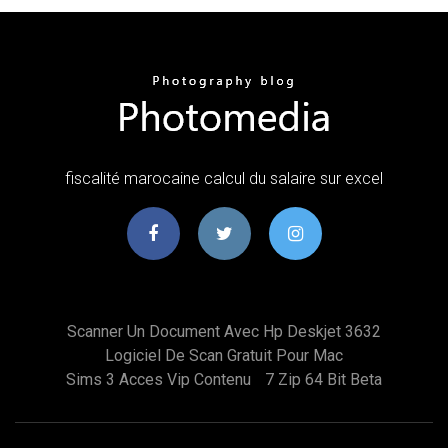
fiscalité marocaine calcul du salaire sur excel
Scanner Un Document Avec Hp Deskjet 3632
Logiciel De Scan Gratuit Pour Mac
Sims 3 Acces Vip Contenu
7 Zip 64 Bit Beta