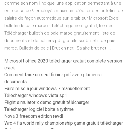
comme son nom l'indique, une application permettant à une
entreprise de 9 employés maximum d'éditer des bulletins de
salaire de façon automatique sur le tableur Microsoft Excel
bulletin de paie maroc - Téléchargement gratuit, lire des ...
Télécharger bulletin de paie maroc gratuitement, liste de
documents et de fichiers pdf gratuits sur bulletin de paie
maroc. Bulletin de paie | Brut en net | Salaire brut net ...
Microsoft office 2020 télécharger gratuit complete version
crack
Comment faire un seul fichier pdf avec plusieurs
documents
Faire mise a jour windows 7 manuellement
Télécharger windows vista sp1
Flight simulator x demo gratuit télécharger
Telecharger logiciel boite a rythme
Nova 3 freedom edition revdl
Wrc 4 fia world rally championship game gratuit télécharger