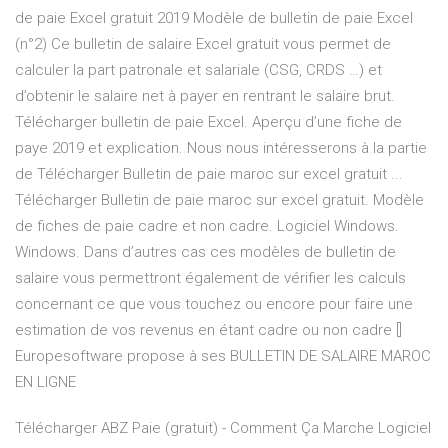
de paie Excel gratuit 2019 Modèle de bulletin de paie Excel
(n°2) Ce bulletin de salaire Excel gratuit vous permet de
calculer la part patronale et salariale (CSG, CRDS …) et
d’obtenir le salaire net à payer en rentrant le salaire brut.
Télécharger bulletin de paie Excel. Aperçu d’une fiche de
paye 2019 et explication. Nous nous intéresserons à la partie
de Télécharger Bulletin de paie maroc sur excel gratuit ...
Télécharger Bulletin de paie maroc sur excel gratuit. Modèle
de fiches de paie cadre et non cadre. Logiciel Windows.
Windows. Dans d’autres cas ces modèles de bulletin de
salaire vous permettront également de vérifier les calculs
concernant ce que vous touchez ou encore pour faire une
estimation de vos revenus en étant cadre ou non cadre []
Europesoftware propose à ses BULLETIN DE SALAIRE MAROC
EN LIGNE
Télécharger ABZ Paie (gratuit) - Comment Ça Marche Logiciel