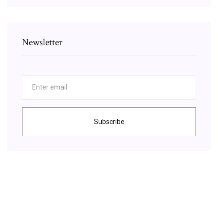
Newsletter
Subscribe