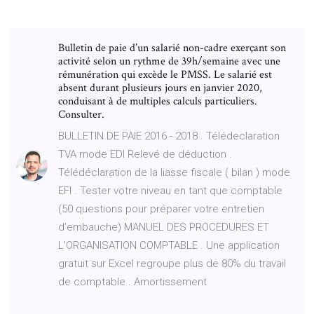
Bulletin de paie d’un salarié non-cadre exerçant son
activité selon un rythme de 39h/semaine avec une
rémunération qui excède le PMSS. Le salarié est
absent durant plusieurs jours en janvier 2020,
conduisant à de multiples calculs particuliers.
Consulter.
BULLETIN DE PAIE 2016 - 2018 . Télédeclaration
TVA mode EDI Relevé de déduction .
Télédéclaration de la liasse fiscale ( bilan ) mode
EFI . Tester votre niveau en tant que comptable
(50 questions pour préparer votre entretien
d'embauche) MANUEL DES PROCEDURES ET
L'ORGANISATION COMPTABLE . Une application
gratuit sur Excel regroupe plus de 80% du travail
de comptable . Amortissement