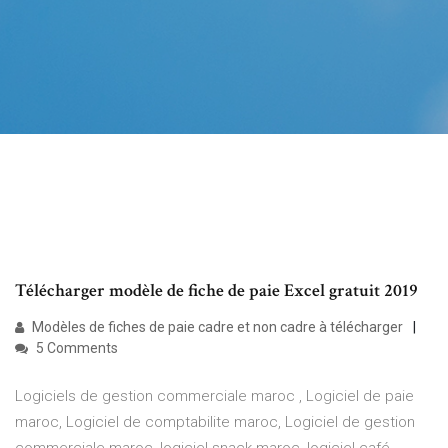
Télécharger modèle de fiche de paie Excel gratuit 2019
Modèles de fiches de paie cadre et non cadre à télécharger
5 Comments
Logiciels de gestion commerciale maroc , Logiciel de paie
maroc, Logiciel de comptabilite maroc, Logiciel de gestion