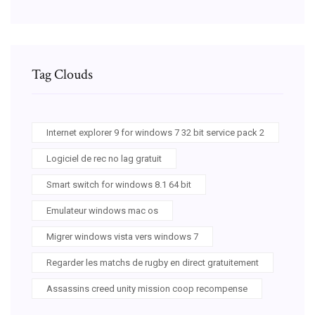
Tag Clouds
Internet explorer 9 for windows 7 32 bit service pack 2
Logiciel de rec no lag gratuit
Smart switch for windows 8.1 64 bit
Emulateur windows mac os
Migrer windows vista vers windows 7
Regarder les matchs de rugby en direct gratuitement
Assassins creed unity mission coop recompense