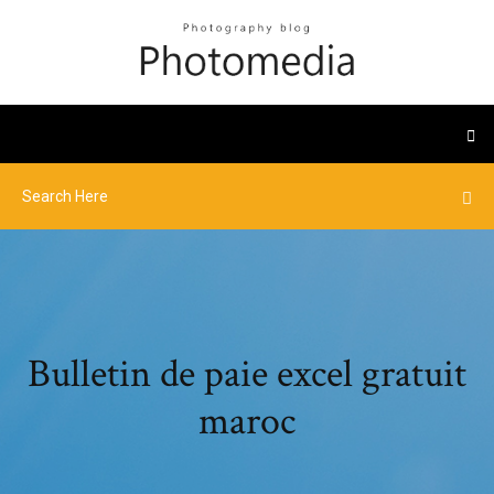
Bulletin de paie excel gratuit
maroc