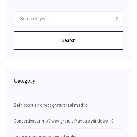
Search
Category
Bein sport en direct gratuit real madrid
Convertisseur mp3 wav gratuit francais windows 10
Logiciel pour graver des cd audio