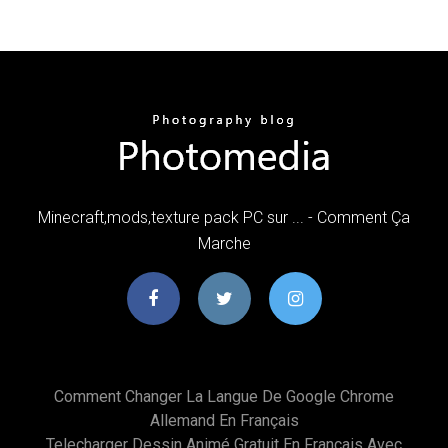
Minecraft,mods,texture pack PC sur ... - Comment Ça
Marche
Comment Changer La Langue De Google Chrome
Allemand En Français
Telecharger Dessin Animé Gratuit En Francais Avec