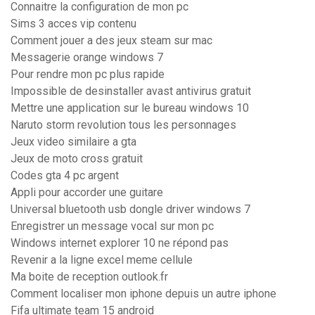
Connaitre la configuration de mon pc
Sims 3 acces vip contenu
Comment jouer a des jeux steam sur mac
Messagerie orange windows 7
Pour rendre mon pc plus rapide
Impossible de desinstaller avast antivirus gratuit
Mettre une application sur le bureau windows 10
Naruto storm revolution tous les personnages
Jeux video similaire a gta
Jeux de moto cross gratuit
Codes gta 4 pc argent
Appli pour accorder une guitare
Universal bluetooth usb dongle driver windows 7
Enregistrer un message vocal sur mon pc
Windows internet explorer 10 ne répond pas
Revenir a la ligne excel meme cellule
Ma boite de reception outlook.fr
Comment localiser mon iphone depuis un autre iphone
Fifa ultimate team 15 android