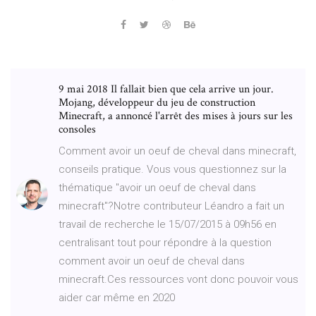
9 mai 2018 Il fallait bien que cela arrive un jour.
Mojang, développeur du jeu de construction
Minecraft, a annoncé l'arrêt des mises à jours sur les
consoles
Comment avoir un oeuf de cheval dans minecraft,
conseils pratique. Vous vous questionnez sur la
thématique "avoir un oeuf de cheval dans
minecraft"?Notre contributeur Léandro a fait un
travail de recherche le 15/07/2015 à 09h56 en
centralisant tout pour répondre à la question
comment avoir un oeuf de cheval dans
minecraft.Ces ressources vont donc pouvoir vous
aider car même en 2020