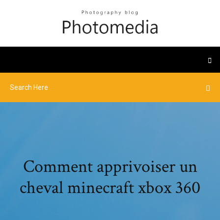
Comment apprivoiser un
cheval minecraft xbox 360