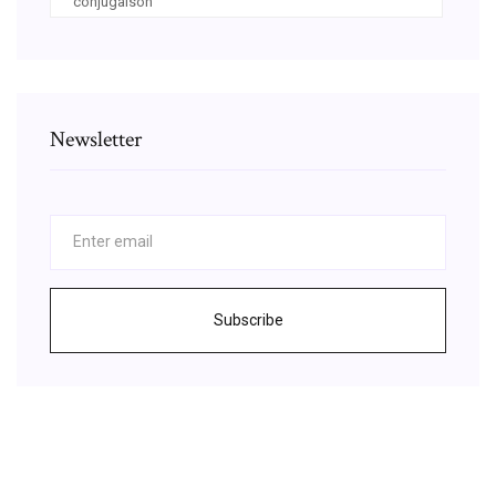
conjugaison
Newsletter
Subscribe