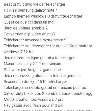
Best gratuit dwg viewer télécharger
Pc kies samsung galaxy note 4
Laptop themes windows 8 gratuit télécharger
Quest ce que cci dans un mail
Jeux de voiture zombie 2
Conversion clip video en mp3
Télécharger advanced systemcare 9
Télécharger sql developer for oracle 10g gratuit for
windows 7 32 bit
Jeu de tarot en ligne gratuit a telecharger
Manuel audacity 2.1 1 en français
Star wars jedi knight 2 gamecube
Jeux de puzzle gratuit sans telechargement
Scanner hp deskjet 1510 télécharger
Telecharger scrabble gratuit en français pour pc
Call of duty black ops 2 zombies tranzit easter egg
Media creation tool windows 7 pro
Navigateur avec flash pour android