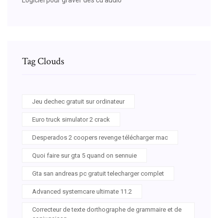
Tag Clouds
Jeu dechec gratuit sur ordinateur
Euro truck simulator 2 crack
Desperados 2 coopers revenge télécharger mac
Quoi faire sur gta 5 quand on sennuie
Gta san andreas pc gratuit telecharger complet
Advanced systemcare ultimate 11.2
Correcteur de texte dorthographe de grammaire et de