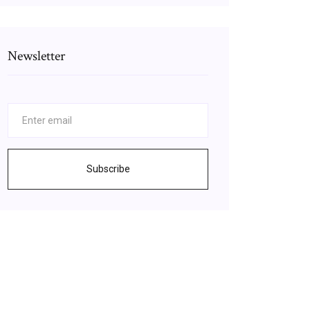
Newsletter
Subscribe