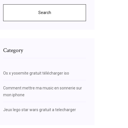
Search
Category
Os x yosemite gratuit télécharger iso
Comment mettre ma music en sonnerie sur
mon iphone
Jeux lego star wars gratuit a telecharger