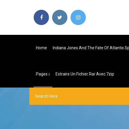
Home
Indiana Jones And The Fate Of Atlantis Sp
Pages
Extraire Un Fichier Rar Avec 7zip