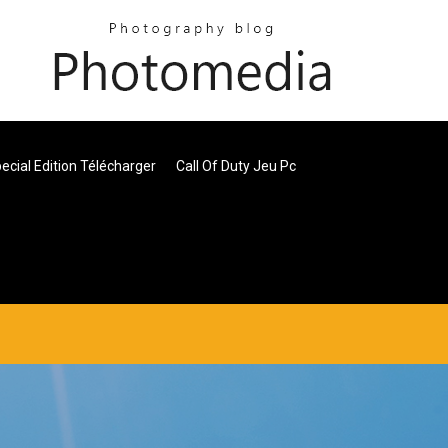
ecial Edition Télécharger
Call Of Duty Jeu Pc