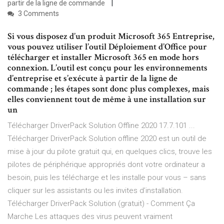
partir de la ligne de commande
3 Comments
Si vous disposez d’un produit Microsoft 365 Entreprise,
vous pouvez utiliser l’outil Déploiement d’Office pour
télécharger et installer Microsoft 365 en mode hors
connexion. L’outil est conçu pour les environnements
d’entreprise et s’exécute à partir de la ligne de
commande ; les étapes sont donc plus complexes, mais
elles conviennent tout de même à une installation sur
un
Télécharger DriverPack Solution Offline 2020 17.7.101 ...
Télécharger DriverPack Solution offline 2020 est un outil de
mise à jour du pilote gratuit qui, en quelques clics, trouve les
pilotes de périphérique appropriés dont votre ordinateur a
besoin, puis les télécharge et les installe pour vous – sans
cliquer sur les assistants ou les invites d’installation.
Télécharger DriverPack Solution (gratuit) - Comment Ça
Marche Les attaques des virus peuvent vraiment