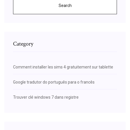
Search
Category
Comment installer les sims 4 gratuitement sur tablette
Google tradutor do português para o francês
Trouver clé windows 7 dans registre