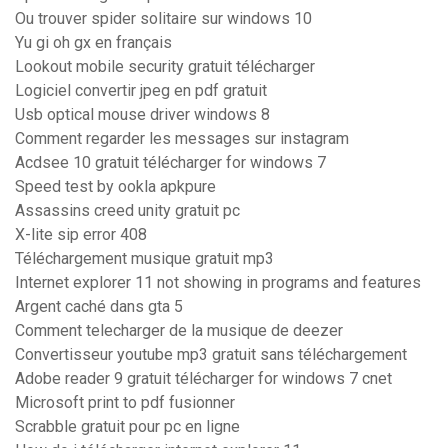
Ou trouver spider solitaire sur windows 10
Yu gi oh gx en français
Lookout mobile security gratuit télécharger
Logiciel convertir jpeg en pdf gratuit
Usb optical mouse driver windows 8
Comment regarder les messages sur instagram
Acdsee 10 gratuit télécharger for windows 7
Speed test by ookla apkpure
Assassins creed unity gratuit pc
X-lite sip error 408
Téléchargement musique gratuit mp3
Internet explorer 11 not showing in programs and features
Argent caché dans gta 5
Comment telecharger de la musique de deezer
Convertisseur youtube mp3 gratuit sans téléchargement
Adobe reader 9 gratuit télécharger for windows 7 cnet
Microsoft print to pdf fusionner
Scrabble gratuit pour pc en ligne