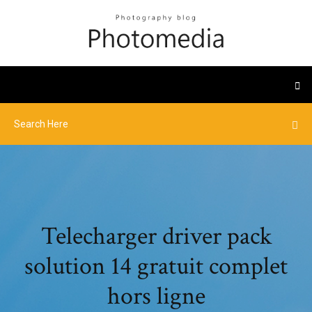
Telecharger driver pack
solution 14 gratuit complet
hors ligne