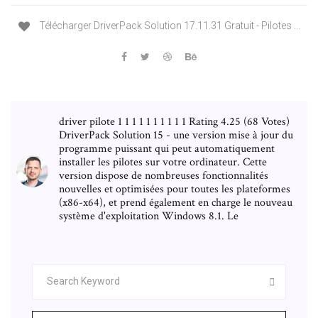
Télécharger DriverPack Solution 17.11.31 Gratuit - Pilotes ...
driver pilote 1 1 1 1 1 1 1 1 1 1 Rating 4.25 (68 Votes)
DriverPack Solution 15 - une version mise à jour du
programme puissant qui peut automatiquement
installer les pilotes sur votre ordinateur. Cette
version dispose de nombreuses fonctionnalités
nouvelles et optimisées pour toutes les plateformes
(x86-x64), et prend également en charge le nouveau
système d'exploitation Windows 8.1. Le