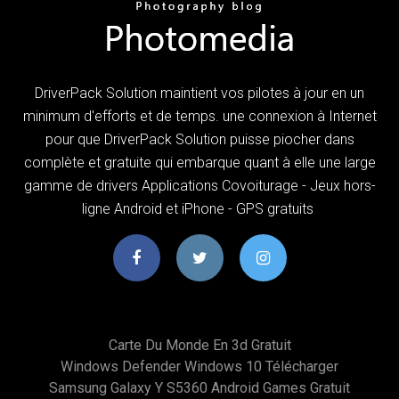
DriverPack Solution maintient vos pilotes à jour en un
minimum d'efforts et de temps. une connexion à Internet
pour que DriverPack Solution puisse piocher dans
complète et gratuite qui embarque quant à elle une large
gamme de drivers Applications Covoiturage - Jeux hors-
ligne Android et iPhone - GPS gratuits
Carte Du Monde En 3d Gratuit
Windows Defender Windows 10 Télécharger
Samsung Galaxy Y S5360 Android Games Gratuit