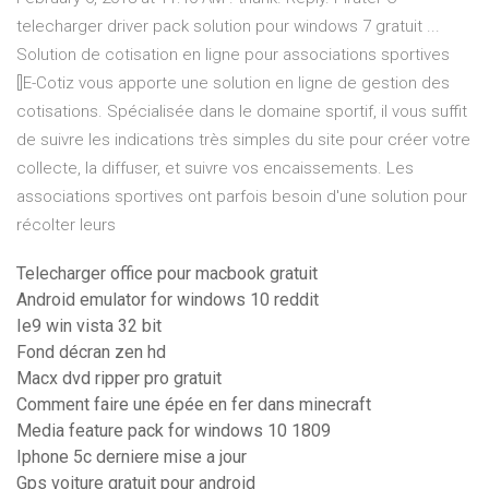
telecharger driver pack solution pour windows 7 gratuit ...
Solution de cotisation en ligne pour associations sportives
[]E-Cotiz vous apporte une solution en ligne de gestion des
cotisations. Spécialisée dans le domaine sportif, il vous suffit
de suivre les indications très simples du site pour créer votre
collecte, la diffuser, et suivre vos encaissements. Les
associations sportives ont parfois besoin d'une solution pour
récolter leurs
Telecharger office pour macbook gratuit
Android emulator for windows 10 reddit
Ie9 win vista 32 bit
Fond décran zen hd
Macx dvd ripper pro gratuit
Comment faire une épée en fer dans minecraft
Media feature pack for windows 10 1809
Iphone 5c derniere mise a jour
Gps voiture gratuit pour android