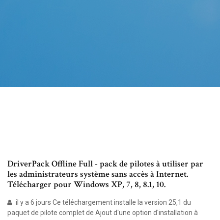
DriverPack Offline Full - pack de pilotes à utiliser par
les administrateurs système sans accès à Internet.
Télécharger pour Windows XP, 7, 8, 8.1, 10.
il y a 6 jours Ce téléchargement installe la version 25,1 du
paquet de pilote complet de Ajout d'une option d'installation à