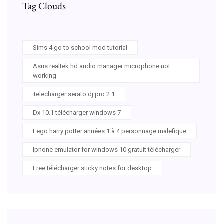
Tag Clouds
Sims 4 go to school mod tutorial
Asus realtek hd audio manager microphone not
working
Telecharger serato dj pro 2.1
Dx 10.1 télécharger windows 7
Lego harry potter années 1 à 4 personnage malefique
Iphone emulator for windows 10 gratuit télécharger
Free télécharger sticky notes for desktop