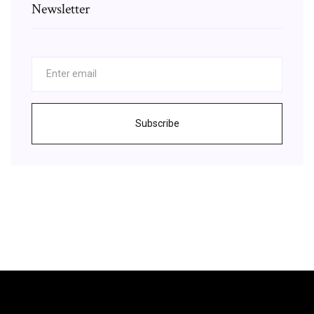
Newsletter
Subscribe